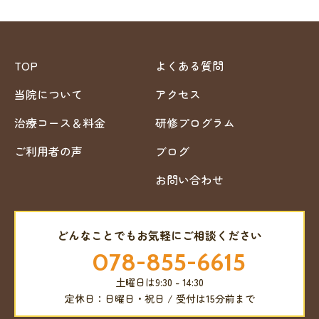
TOP
よくある質問
当院について
アクセス
治療コース＆料金
研修プログラム
ご利用者の声
ブログ
お問い合わせ
どんなことでもお気軽にご相談ください
078-855-6615
土曜日は9:30 - 14:30
定休日：日曜日・祝日 / 受付は15分前まで