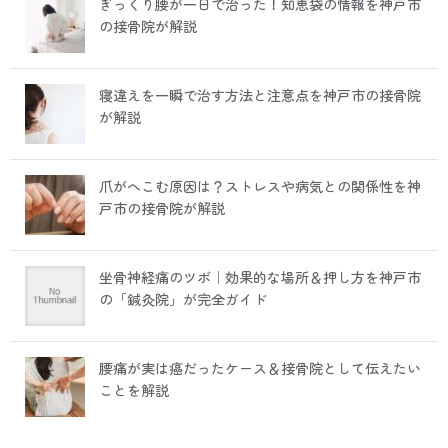
ぎっくり腰が一日で治った！知恵袋の情報を神戸市
の接骨院が解説
寝違えを一瞬で治す方法と注意点を神戸市の接骨院
が解説
爪がへこむ原因は？ストレスや病気との関係性を神
戸市の接骨院が解説
坐骨神経痛のツボ｜効果的な場所＆押し方を神戸市
の「鍼灸院」が完全ガイド
腰痛が実は癌だったケース＆接骨院として伝えたい
ことを解説