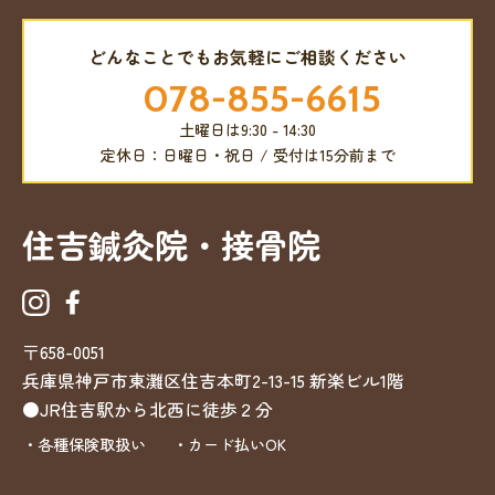
どんなことでもお気軽にご相談ください
078-855-6615
土曜日は9:30 - 14:30
定休日：日曜日・祝日 / 受付は15分前まで
住吉鍼灸院・接骨院
〒658-0051
兵庫県神戸市東灘区住吉本町2-13-15
新楽ビル1階
●JR住吉駅から北西に徒歩２分
・各種保険取扱い
・カード払いOK