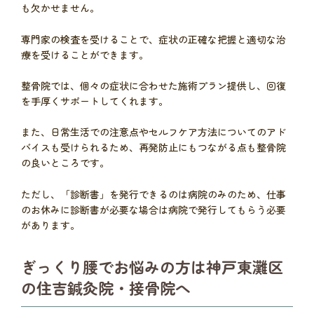
も欠かせません。
専門家の検査を受けることで、症状の正確な把握と適切な治
療を受けることができます。
整骨院では、個々の症状に合わせた施術プラン提供し、回復
を手厚くサポートしてくれます。
また、日常生活での注意点やセルフケア方法についてのアド
バイスも受けられるため、再発防止にもつながる点も整骨院
の良いところです。
ただし、「診断書」を発行できるのは病院のみのため、仕事
のお休みに診断書が必要な場合は病院で発行してもらう必要
があります。
ぎっくり腰でお悩みの方は神戸東灘区
の住吉鍼灸院・接骨院へ