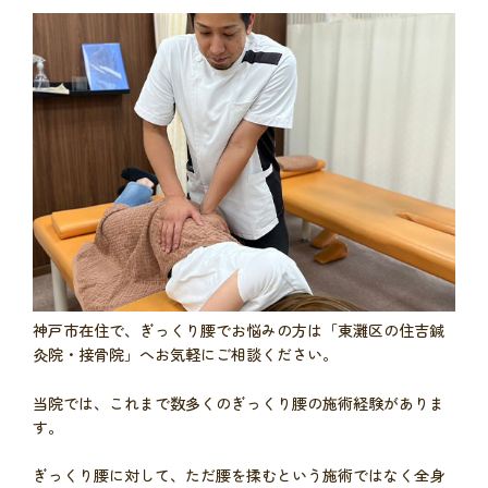
神戸市在住で、ぎっくり腰でお悩みの方は「東灘区の住吉鍼
灸院・接骨院」へお気軽にご相談ください。
当院では、これまで数多くのぎっくり腰の施術経験がありま
す。
ぎっくり腰に対して、ただ腰を揉むという施術ではなく全身