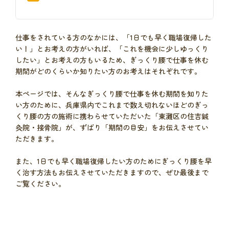
仕事をされている方のなかには、「1日でも早く職場復帰した
い！」とお考えの方がいれば、「これを機会に少しゆっくり
したい」とお考えの方もいるため、ぎっくり腰で仕事を休む
期間がどのくらいか知りたい方のお考えはそれぞれです。
本ページでは、そんなぎっくり腰で仕事を休む期間を知りた
い方のために、兵庫県内でこれまで数え切れないほどのぎっ
くり腰の方の施術に携わらせていただいた「東灘区の住吉鍼
灸院・接骨院」が、ずばり「期間の目安」をお伝えさせてい
ただきます。
また、1日でも早く職場復帰したい方のためにぎっくり腰を早
く治す方法もお伝えさせていただきますので、ぜひ最後まで
ご覧ください。