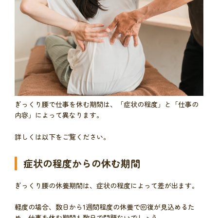
ぎっくり腰で仕事を休む期間は、「症状の程度」と「仕事の
内容」によって異なります。
詳しくは以下をご覧ください。
症状の程度からの休む期間
ぎっくり腰の休養期間は、症状の程度によって差が出ます。
軽度の場合、数日から1週間程度の休養で回復が見込めるた
め、仕事を休む期間も数日で問題ないでしょう。