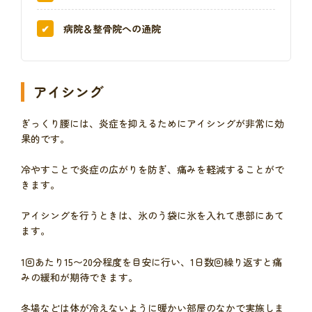
病院＆整骨院への通院
アイシング
ぎっくり腰には、炎症を抑えるためにアイシングが非常に効
果的です。
冷やすことで炎症の広がりを防ぎ、痛みを軽減することがで
きます。
アイシングを行うときは、氷のう袋に氷を入れて患部にあて
ます。
1回あたり15〜20分程度を目安に行い、1日数回繰り返すと痛
みの緩和が期待できます。
冬場などは体が冷えないように暖かい部屋のなかで実施しま