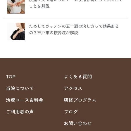
ことを解説
ためしてガッテンの五十肩の治し方って効果ある
の？神戸市の接骨院が解説
TOP
よくある質問
当院について
アクセス
治療コース＆料金
研修プログラム
ご利用者の声
ブログ
お問い合わせ