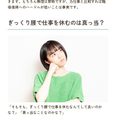
きます。もちろん無理は禁物ですが、力仕事と比較すれば職
場復帰へのハードルが低いことは事実です。
ぎっくり腰で仕事を休むのは真っ当？
「そもそも、ぎっくり腰で仕事を休むなんてして良いのか
な？」「真っ当なことなのかな？」