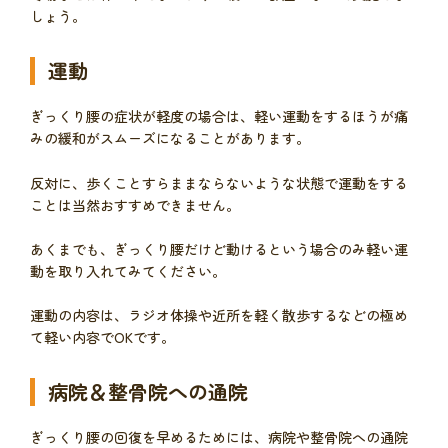
しょう。
運動
ぎっくり腰の症状が軽度の場合は、軽い運動をするほうが痛
みの緩和がスムーズになることがあります。
反対に、歩くことすらままならないような状態で運動をする
ことは当然おすすめできません。
あくまでも、ぎっくり腰だけど動けるという場合のみ軽い運
動を取り入れてみてください。
運動の内容は、ラジオ体操や近所を軽く散歩するなどの極め
て軽い内容でOKです。
病院＆整骨院への通院
ぎっくり腰の回復を早めるためには、病院や整骨院への通院