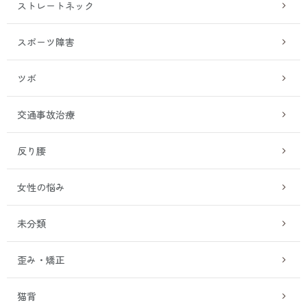
ストレートネック
スポーツ障害
ツボ
交通事故治療
反り腰
女性の悩み
未分類
歪み・矯正
猫背