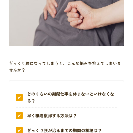
ぎっくり腰になってしまうと、こんな悩みを抱えてしまいま
せんか？
どのくらいの期間仕事を休まないといけなくな
る？
早く職場復帰する方法は？
ぎっくり腰が治るまでの期間の相場は？