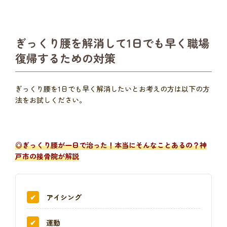
ぎっくり腰を解消して1日でも早く職場
復帰するための対策
ぎっくり腰を1日でも早く解消したいとお考えの方は以下の方
法をお試しください。
◎
ぎっくり腰が一日で治った！本当にそんなことあるの？神
戸市の接骨院が解説
アイシング
運動