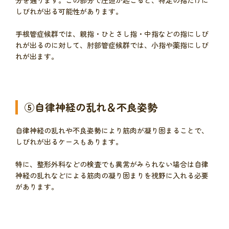
しびれが出る可能性があります。
手根管症候群では、親指・ひとさし指・中指などの指にしび
れが出るのに対して、肘部管症候群では、小指や薬指にしび
れが出ます。
⑤自律神経の乱れ＆不良姿勢
自律神経の乱れや不良姿勢により筋肉が凝り固まることで、
しびれが出るケースもあります。
特に、整形外科などの検査でも異常がみられない場合は自律
神経の乱れなどによる筋肉の凝り固まりを視野に入れる必要
があります。