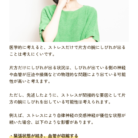
医学的に考えると、ストレスだけで片方の腕にしびれが出る
ことは考えにくいです。
片方だけにしびれが出る状況は、しびれが出ている側の神経
や血管が圧迫や損傷などの物理的な問題により出ている可能
性が高いと考えます。
ただし、先述したように、ストレスが間接的な要因として片
方の腕にしびれを出している可能性は考えられます。
例えば、ストレスにより自律神経の交感神経が優位な状態が
続いた場合、以下のような影響があります。
・緊張状態が続き、血管が収縮する