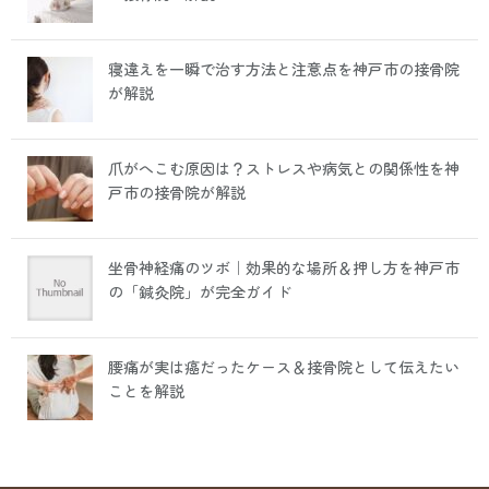
寝違えを一瞬で治す方法と注意点を神戸市の接骨院
が解説
爪がへこむ原因は？ストレスや病気との関係性を神
戸市の接骨院が解説
坐骨神経痛のツボ｜効果的な場所＆押し方を神戸市
の「鍼灸院」が完全ガイド
腰痛が実は癌だったケース＆接骨院として伝えたい
ことを解説