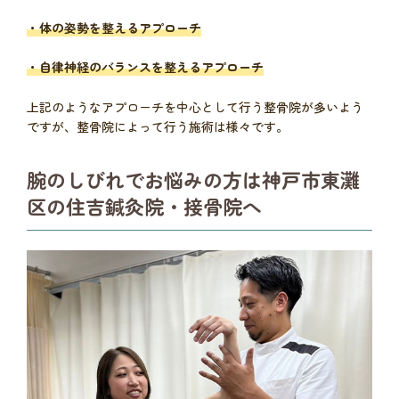
・体の姿勢を整えるアプローチ
・自律神経のバランスを整えるアプローチ
上記のようなアプローチを中心として行う整骨院が多いよう
ですが、整骨院によって行う施術は様々です。
腕のしびれでお悩みの方は神戸市東灘
区の住吉鍼灸院・接骨院へ