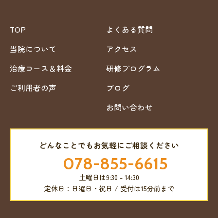
TOP
よくある質問
当院について
アクセス
治療コース＆料金
研修プログラム
ご利用者の声
ブログ
お問い合わせ
どんなことでもお気軽にご相談ください
078-855-6615
土曜日は9:30 - 14:30
定休日：日曜日・祝日 / 受付は15分前まで