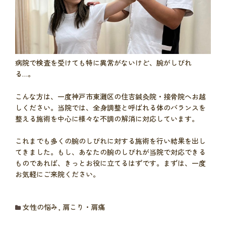
病院で検査を受けても特に異常がないけど、腕がしびれ
る…。
こんな方は、一度神戸市東灘区の住吉鍼灸院・接骨院へお越
しください。当院では、全身調整と呼ばれる体のバランスを
整える施術を中心に様々な不調の解消に対応しています。
これまでも多くの腕のしびれに対する施術を行い結果を出し
てきました。もし、あなたの腕のしびれが当院で対応できる
ものであれば、きっとお役に立てるはずです。まずは、一度
お気軽にご来院ください。
女性の悩み
,
肩こり・肩痛