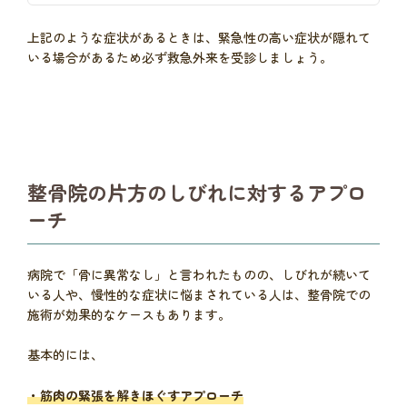
上記のような症状があるときは、緊急性の高い症状が隠れて
いる場合があるため必ず救急外来を受診しましょう。
整骨院の片方のしびれに対するアプロ
ーチ
病院で「骨に異常なし」と言われたものの、しびれが続いて
いる人や、慢性的な症状に悩まされている人は、整骨院での
施術が効果的なケースもあります。
基本的には、
・筋肉の緊張を解きほぐすアプローチ