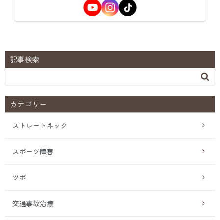
記事検索

カテゴリー
ストレートネック
スポーツ障害
ツボ
交通事故治療