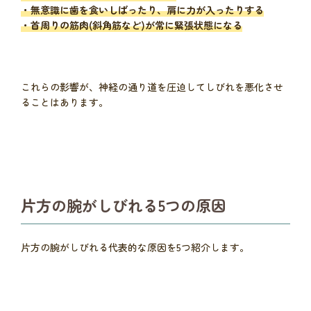
・無意識に歯を食いしばったり、肩に力が入ったりする
・首周りの筋肉(斜角筋など)が常に緊張状態になる
これらの影響が、神経の通り道を圧迫してしびれを悪化させ
ることはあります。
片方の腕がしびれる5つの原因
片方の腕がしびれる代表的な原因を5つ紹介します。