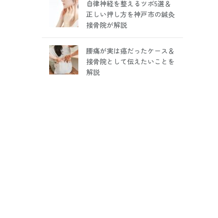
自律神経を整えるツボ5選＆
正しい押し方を神戸市の鍼灸
接骨院が解説
腰痛が実は癌だったケース＆
接骨院として伝えたいことを
解説