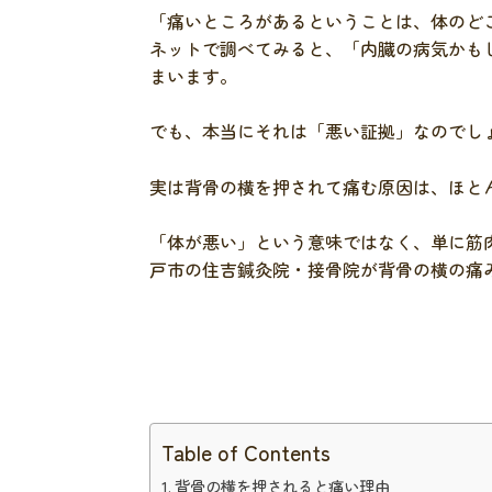
「痛いところがあるということは、体のど
ネットで調べてみると、「内臓の病気かも
まいます。
でも、本当にそれは「悪い証拠」なのでし
実は背骨の横を押されて痛む原因は、ほと
「体が悪い」という意味ではなく、単に筋
戸市の住吉鍼灸院・接骨院が背骨の横の痛
Table of Contents
背骨の横を押されると痛い理由