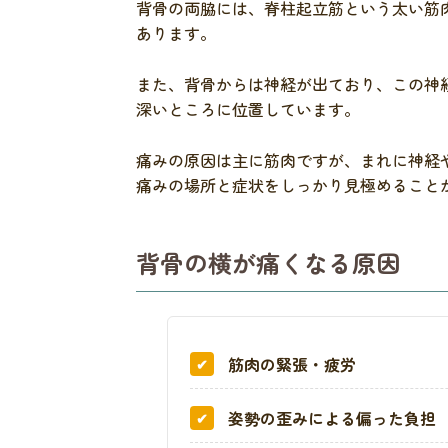
背骨の両脇には、脊柱起立筋という太い筋
あります。
また、背骨からは神経が出ており、この神
深いところに位置しています。
痛みの原因は主に筋肉ですが、まれに神経
痛みの場所と症状をしっかり見極めること
背骨の横が痛くなる原因
筋肉の緊張・疲労
姿勢の歪みによる偏った負担