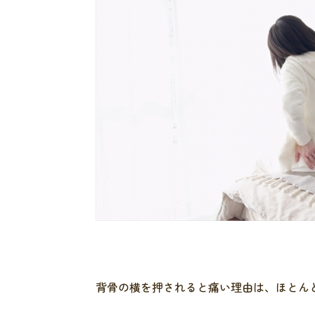
背骨の横を押されると痛い理由は、ほとん