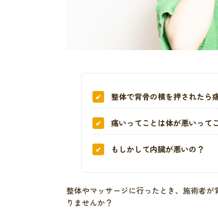
整体で背骨の横を押されたら
痛いってことは体が悪いって
もしかして内臓が悪いの？
整体やマッサージに行ったとき、施術者が
りませんか？