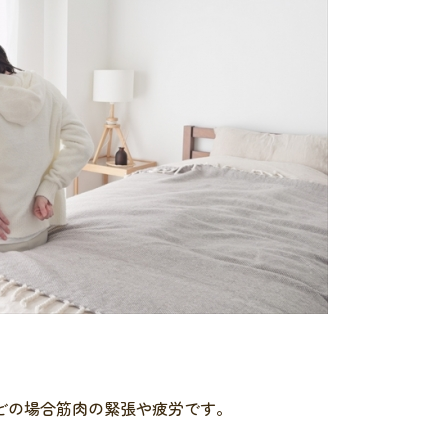
どの場合筋肉の緊張や疲労です。