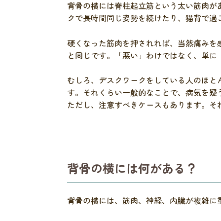
背骨の横には脊柱起立筋という太い筋肉が
クで長時間同じ姿勢を続けたり、猫背で過
硬くなった筋肉を押されれば、当然痛みを
と同じです。「悪い」わけではなく、単に
むしろ、デスクワークをしている人のほと
す。それくらい一般的なことで、病気を疑
ただし、注意すべきケースもあります。そ
背骨の横には何がある？
背骨の横には、筋肉、神経、内臓が複雑に