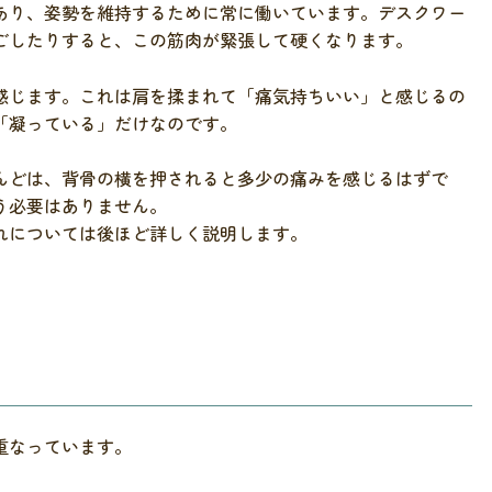
あり、姿勢を維持するために常に働いています。デスクワー
ごしたりすると、この筋肉が緊張して硬くなります。
感じます。これは肩を揉まれて「痛気持ちいい」と感じるの
「凝っている」だけなのです。
んどは、背骨の横を押されると多少の痛みを感じるはずで
う必要はありません。
れについては後ほど詳しく説明します。
重なっています。