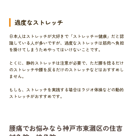
過度なストレッチ
日本人はストレッチが大好きで「ストレッチ＝健康」だと認
識している人が多いですが、過度なストレッチは筋肉へ負担
を掛けてしまうためやってはいけないことです。
とくに、静的ストレッチは注意が必要で、ただ腰を捻るだけ
のストレッチや腰を反るだけのストレッチなどはおすすめし
ません。
もしも、ストレッチを実践する場合はラジオ体操などの動的
ストレッチがおすすめです。
腰痛でお悩みなら神戸市東灘区の住吉