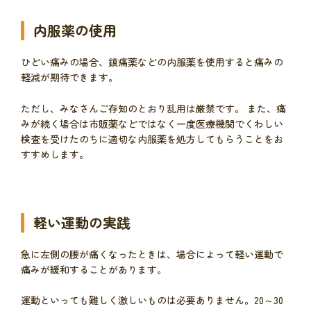
内服薬の使用
ひどい痛みの場合、鎮痛薬などの内服薬を使用すると痛みの
軽減が期待できます。
ただし、みなさんご存知のとおり乱用は厳禁です。 また、痛
みが続く場合は市販薬などではなく一度医療機関でくわしい
検査を受けたのちに適切な内服薬を処方してもらうことをお
すすめします。
軽い運動の実践
急に左側の腰が痛くなったときは、場合によって軽い運動で
痛みが緩和することがあります。
運動といっても難しく激しいものは必要ありません。20～30