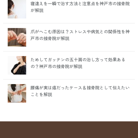
寝違えを一瞬で治す方法と注意点を神戸市の接骨院
が解説
爪がへこむ原因は？ストレスや病気との関係性を神
戸市の接骨院が解説
ためしてガッテンの五十肩の治し方って効果ある
の？神戸市の接骨院が解説
腰痛が実は癌だったケース＆接骨院として伝えたい
ことを解説