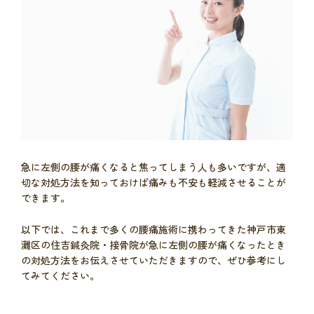
急に左側の腰が痛くなると焦ってしまう人も多いですが、適
切な対処方法を知っておけば痛みも不安も軽減させることが
できます。
以下では、これまで多くの腰痛施術に携わってきた神戸市東
灘区の住吉鍼灸院・接骨院が急に左側の腰が痛くなったとき
の対処方法をお伝えさせていただきますので、ぜひ参考にし
てみてください。