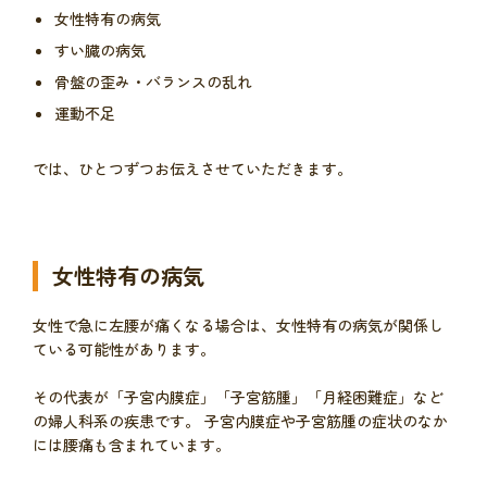
女性特有の病気
すい臓の病気
骨盤の歪み・バランスの乱れ
運動不足
では、ひとつずつお伝えさせていただきます。
女性特有の病気
女性で急に左腰が痛くなる場合は、女性特有の病気が関係し
ている可能性があります。
その代表が「子宮内膜症」「子宮筋腫」「月経困難症」など
の婦人科系の疾患です。 子宮内膜症や子宮筋腫の症状のなか
には腰痛も含まれています。