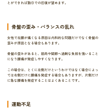
とができれば数日での回復が望めます。
骨盤の歪み・バランスの乱れ
女性で左腰が痛くなる原因は内科的な問題だけでなく骨盤の
歪みが原因となる場合もあります。
骨盤の歪みがあると、筋肉や関節へ過剰な負担を強いること
になり腰痛が発症しやすくなります。
この場合は、とくに左側だけというわけではなく場合によっ
ては右側だけに腰痛を発症する場合もありますが、片側だけ
に急な腰痛を発症することはよくあることです。
運動不足