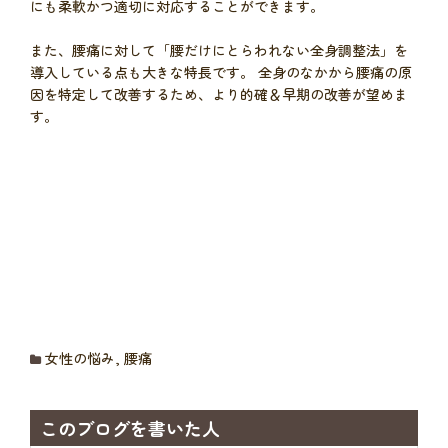
にも柔軟かつ適切に対応することができます。
また、腰痛に対して「腰だけにとらわれない全身調整法」を
導入している点も大きな特長です。 全身のなかから腰痛の原
因を特定して改善するため、より的確＆早期の改善が望めま
す。
女性の悩み
,
腰痛
このブログを書いた人