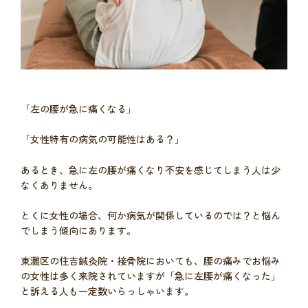
「左の腰が急に痛くなる」
「女性特有の病気の可能性はある？」
あるとき、急に左の腰が痛くなり不安を感じてしまう人は少
なくありません。
とくに女性の場合、何か病気が関係しているのでは？と悩ん
でしまう傾向にあります。
東灘区の住吉鍼灸院・接骨院においても、腰の痛みでお悩み
の女性は多く来院されていますが「急に左腰が痛くなった」
と訴える人も一定数いらっしゃいます。