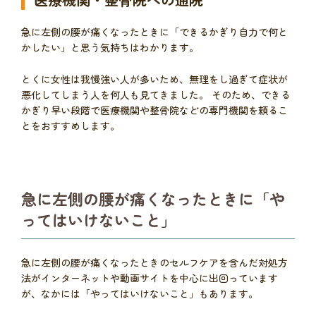
急に左側の腰が痛くなったときに「できるかぎり自力で何と
かしたい」と思う気持ちはわかります。
とくに女性は我慢強い人が多いため、無理をし過ぎて症状が
悪化してしまう人を何人も見てきました。 そのため、できる
かぎり早い段階で医療機関や整骨院などの専門機関を頼るこ
とをおすすめします。
急に左側の腰が痛くなったときに「や
ってはいけないこと」
急に左側の腰が痛くなったときのセルフケアを含んだ対処方
法がインターネットや動画サイトを中心に出回っています
が、なかには「やってはいけないこと」もあります。