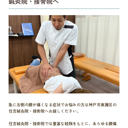
鍼灸院・接骨院へ
急に左側の腰が痛くなる症状でお悩みの方は神戸市東灘区の
住吉鍼灸院・接骨院へお越しください。
住吉鍼灸院・接骨院では豊富な経験をもとに、あらゆる腰痛