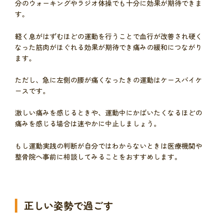
分のウォーキングやラジオ体操でも十分に効果が期待できま
す。
軽く息がはずむほどの運動を行うことで血行が改善され硬く
なった筋肉がほぐれる効果が期待でき痛みの緩和につながり
ます。
ただし、急に左側の腰が痛くなったきの運動はケースバイケ
ースです。
激しい痛みを感じるときや、運動中にかばいたくなるほどの
痛みを感じる場合は速やかに中止しましょう。
もし運動実践の判断が自分ではわからないときは医療機関や
整骨院へ事前に相談してみることをおすすめします。
正しい姿勢で過ごす