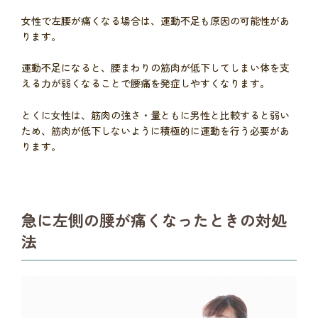
女性で左腰が痛くなる場合は、運動不足も原因の可能性があ
ります。
運動不足になると、腰まわりの筋肉が低下してしまい体を支
える力が弱くなることで腰痛を発症しやすくなります。
とくに女性は、筋肉の強さ・量ともに男性と比較すると弱い
ため、筋肉が低下しないように積極的に運動を行う必要があ
ります。
急に左側の腰が痛くなったときの対処
法