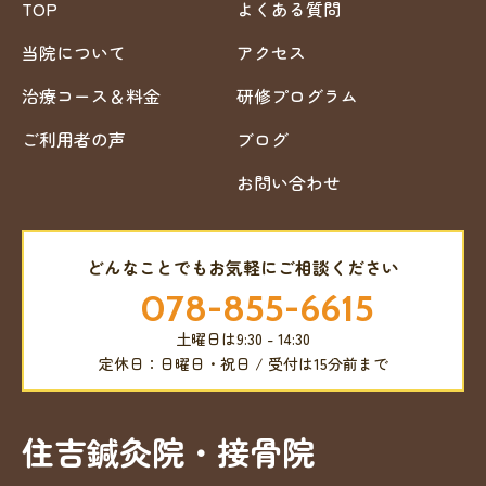
TOP
よくある質問
当院について
アクセス
治療コース＆料金
研修プログラム
ご利用者の声
ブログ
お問い合わせ
どんなことでもお気軽にご相談ください
078-855-6615
土曜日は9:30 - 14:30
定休日：日曜日・祝日 / 受付は15分前まで
住吉鍼灸院・接骨院