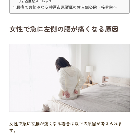
過度なストレッチ
腰痛でお悩みなら神戸市東灘区の住吉鍼灸院・接骨院へ
女性で急に左側の腰が痛くなる原因
女性で急に左腰が痛くなる場合は以下の原因が考えられま
す。