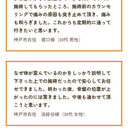
施術してもらったところ、施術前のカウンセ
リングで痛みの原因も突き止めて頂き、痛み
も和らぎました。
これからも定期的に通って
行きたいと思います。
神戸市在住 堀口様（30代 男性）
なぜ体が歪んでいるのかをしっかり説明して
下さった上での施術だったので安心してお任
せできました。
終わった後、骨盤の位置が上
がったのには驚きました。
今後も通わせて頂
こうと思います。
神戸市在住 淡路谷様（30代 女性）