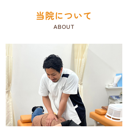
当院について
ABOUT