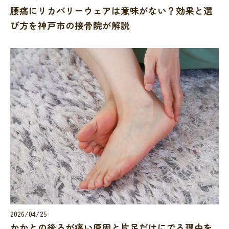
腰痛にリカバリーウェアは意味がない？効果と選
び方を神戸市の接骨院が解説
2026/04/25
かかとの後ろが痛い原因と片足だけにでる理由を