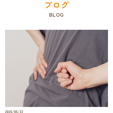
ブログ
BLOG
2026/05/22