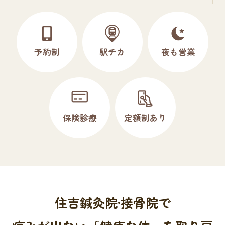
予約制
駅チカ
夜も営業
保険診療
定額制あり
住吉鍼灸院·接骨院で