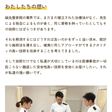
わたしたちの想い
鍼灸整骨院の業界では、まだまだ確立された治療法がなく、先生
による独自によるものが多く、同じ資格を持っていたとしてもそ
の技術にはばらつきがあります。
それを解消するにはどうすれば良いのかをずっと追い求め、統計
から施術法を導き出し、確実に同じアプローチができるクオリテ
ィの高い技術を伝承することを考えてきました。
そして技術だけでなく私達が大切にしているのは医療事故が一切
起こらない徹底した安全性高い技術を安全にお届けしたい。それ
が私達の強い願いです。