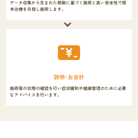
データ収集から生まれた根拠に基づく施術と高い安全性で根
本治療を目指し施術します。
説明･お会計
施術後の状態の確認を行い症状緩和や健康管理のために必要
なアドバイスを行います。