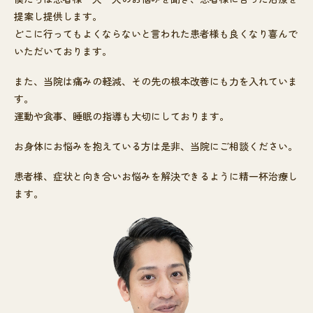
提案し提供します。
どこに行ってもよくならないと言われた患者様も良くなり喜んで
いただいております。
また、当院は痛みの軽減、その先の根本改善にも力を入れていま
す。
運動や食事、睡眠の指導も大切にしております。
お身体にお悩みを抱えている方は是非、当院にご相談ください。
患者様、症状と向き合いお悩みを解決できるように精一杯治療し
ます。