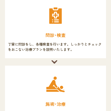
問診･検査
丁寧に問診をし、各種検査を行います。しっかりとチェック
をおこない治療プランを説明いたします。
施術･治療