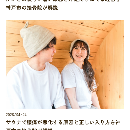
神戸市の接骨院が解説
2026/04/24
サウナで腰痛が悪化する原因と正しい入り方を神