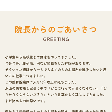
院長からのごあいさつ
GREETING
小学生から高校生まで野球をやってきました。
自分自身、腰や肩、肘など怪我をした経験があります。
そういった経験から一人でも多くの人のお悩みを解決したいと思
いこの仕事につきました。
この整骨院業界に入り10年以上が経ちました。
沢山の患者様と出会う中で「どこに行っても良くならない」「ど
うせ良くならないだろう」という言葉をよく耳にしてきました。
まだ諦めるのは早いです。
僕たちは患者様一人一人のお悩みを聞き、患者様に合った治療を