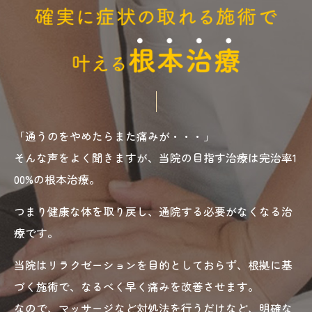
「通うのをやめたらまた痛みが・・・」
そんな声をよく聞きますが、当院の目指す治療は完治率1
00%の根本治療。
つまり健康な体を取り戻し、通院する必要がなくなる治
療です。
当院はリラクゼーションを目的としておらず、根拠に基
づく施術で、なるべく早く痛みを改善させます。
なので、マッサージなど対処法を行うだけなど、明確な