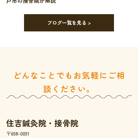
戸市の接骨院が解説
ブログ一覧を見る >
どんなことでもお気軽にご相
談ください。
住吉鍼灸院・接骨院
〒658-0051