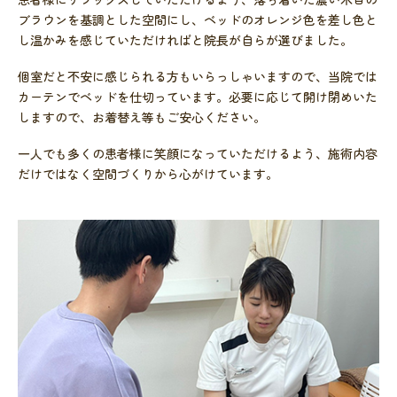
ブラウンを基調とした空間にし、ベッドのオレンジ色を差し色と
し温かみを感じていただければと院長が自らが選びました。
個室だと不安に感じられる方もいらっしゃいますので、当院では
カーテンでベッドを仕切っています。必要に応じて開け閉めいた
しますので、お着替え等もご安心ください。
一人でも多くの患者様に笑顔になっていただけるよう、施術内容
だけではなく空間づくりから心がけています。