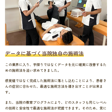
データに基づく当院独自の施術法
この業界に入り、手探りではなくデータを元に確実に改善するた
めの施術法を追い求めてきました。
感覚値ではなく完成した施術法に落とし込むことにより、患者さ
んの症状に合わせた、最適な施術方法を導き出すことが出来ま
す。
また、当院の教育プログラムにより、どのスタッフも同じレベル
の技術と安全性で最適な施術法が把握できます。そのため、常に