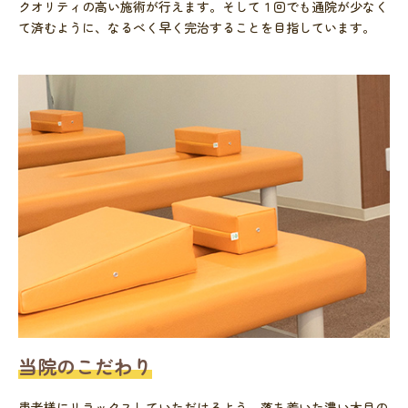
クオリティの高い施術が行えます。そして１回でも通院が少なく
て済むように、なるべく早く完治することを目指しています。
当院のこだわり
患者様にリラックスしていただけるよう、落ち着いた濃い木目の