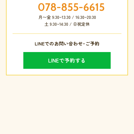
078-855-6615
月〜金 9:30~13:30 / 16:30~20:30
土 9:30~14:30 / 日祝定休
LINEでのお問い合わせ･ご予約
LINEで予約する