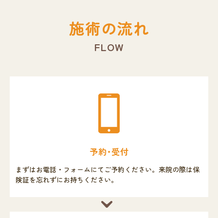
施術の流れ
FLOW
予約･受付
まずはお電話・フォームにてご予約ください。来院の際は保
険証を忘れずにお持ちください。