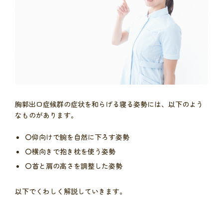
胸郭出口症候群の症状を和らげる寝る姿勢には、以下のよう
なものがあります。
〇仰向けで腕を自然に下ろす姿勢
〇横向きで抱き枕を使う姿勢
〇首と肩の高さを調整した姿勢
以下でくわしく解説していきます。