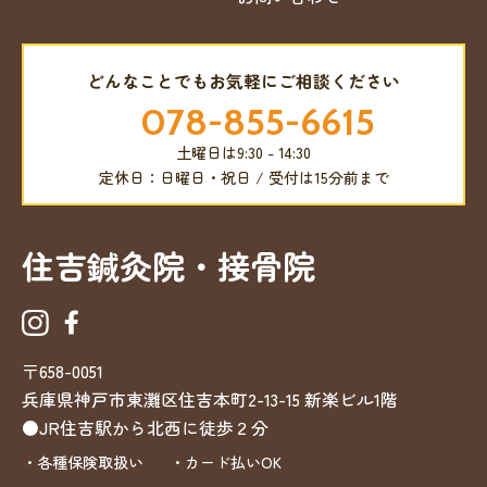
どんなことでもお気軽にご相談ください
078-855-6615
土曜日は9:30 - 14:30
定休日：日曜日・祝日 / 受付は15分前まで
住吉鍼灸院・接骨院
〒658-0051
兵庫県神戸市東灘区住吉本町2-13-15
新楽ビル1階
●JR住吉駅から北西に徒歩２分
・各種保険取扱い
・カード払いOK