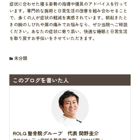
症状に合わせた寝る姿勢の指導や寝具のアドバイスを行って
います。専門的な施術と日常生活の改善を組み合わせること
で、多くの人が症状の軽減を実感されています。朝起きたと
きの腕のしびれや肩の痛みでお悩みなら、ぜひ当院へご相談
ください。あなたの症状に寄り添い、快適な睡眠と日常生活
を取り戻すお手伝いをさせていただきます。
未分類
このブログを書いた人
ROLQ 整骨院グループ 代表 関野圭介
三ノ宮鍼灸整骨院 本院、EKIMAE院