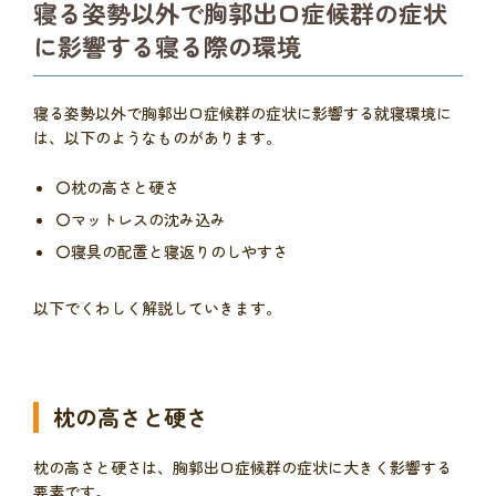
寝る姿勢以外で胸郭出口症候群の症状
に影響する寝る際の環境
寝る姿勢以外で胸郭出口症候群の症状に影響する就寝環境に
は、以下のようなものがあります。
〇枕の高さと硬さ
〇マットレスの沈み込み
〇寝具の配置と寝返りのしやすさ
以下でくわしく解説していきます。
枕の高さと硬さ
枕の高さと硬さは、胸郭出口症候群の症状に大きく影響する
要素です。