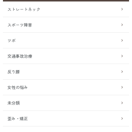
ストレートネック
スポーツ障害
ツボ
交通事故治療
反り腰
女性の悩み
未分類
歪み・矯正