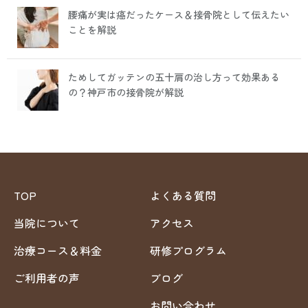
腰痛が実は癌だったケース＆接骨院として伝えたい
ことを解説
ためしてガッテンの五十肩の治し方って効果ある
の？神戸市の接骨院が解説
TOP
よくある質問
当院について
アクセス
治療コース＆料金
研修プログラム
ご利用者の声
ブログ
お問い合わせ