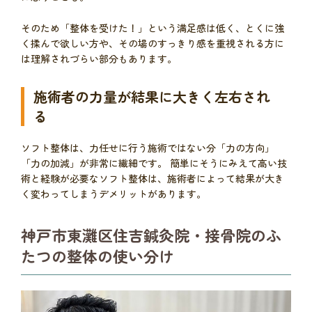
そのため「整体を受けた！」という満足感は低く、とくに強
く揉んで欲しい方や、その場のすっきり感を重視される方に
は理解されづらい部分もあります。
施術者の力量が結果に大きく左右され
る
ソフト整体は、力任せに行う施術ではない分「力の方向」
「力の加減」が非常に繊細です。 簡単にそうにみえて高い技
術と経験が必要なソフト整体は、施術者によって結果が大き
く変わってしまうデメリットがあります。
神戸市東灘区住吉鍼灸院・接骨院のふ
たつの整体の使い分け