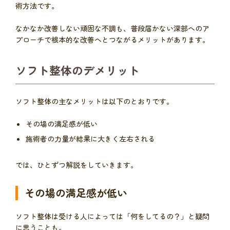
術方法です。
なかなか改善しない頑固な不調も、普段届かない深部へのア
プローチで根本的な改善へとつながるメリットがあります。
ソフト整体のデメリット
ソフト整体の主なメリットは以下のとおりです。
その場の満足感が低い
施術者の力量が結果に大きく左右される
では、ひとずつ解説をしていきます。
その場の満足感が低い
ソフト整体は受ける人によっては「何をしてるの？」と疑問
に思うことも。