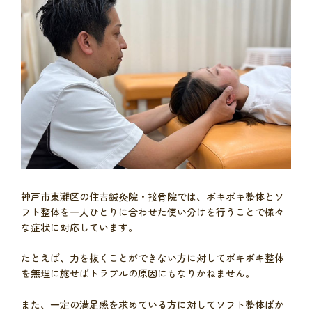
神戸市東灘区の住吉鍼灸院・接骨院では、ボキボキ整体とソ
フト整体を一人ひとりに合わせた使い分けを行うことで様々
な症状に対応しています。
たとえば、力を抜くことができない方に対してボキボキ整体
を無理に施せばトラブルの原因にもなりかねません。
また、一定の満足感を求めている方に対してソフト整体ばか