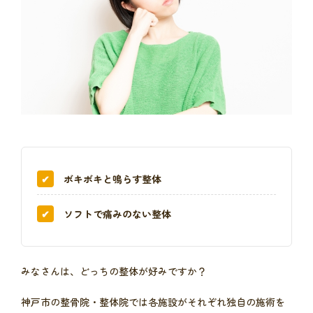
ボキボキと鳴らす整体
ソフトで痛みのない整体
みなさんは、どっちの整体が好みですか？
神戸市の整骨院・整体院では各施設がそれぞれ独自の施術を