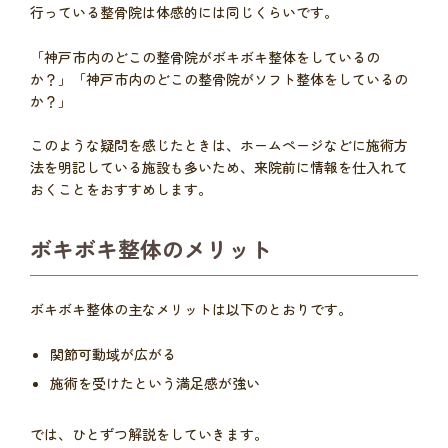
行っている整骨院は体感的には同じくらいです。
「神戸市内のどこの整骨院がボキボキ整体をしているの
か？」「神戸市内のどこの整骨院がソフト整体をしているの
か？」
このような疑問を感じたときは、ホームページなどに施術方
法を明記している施設も多いため、来院前に情報を仕入れて
おくことをおすすめします。
ボキボキ整体のメリット
ボキボキ整体の主なメリットは以下のとおりです。
関節可動域が広がる
施術を受けたという満足感が強い
では、ひとずつ解説をしていきます。