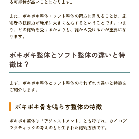
る可能性が高いことになります。
また、ボキボキ整体・ソフト整体の両方に言えることは、施
術者の技術力が結果に大きく左右するということです。つま
り、どの施術を受けるかよりも、誰から受けるかが重要にな
ります。
ボキボキ整体とソフト整体の違いと特
徴は？
まず、ボキボキ整体とソフト整体のそれぞれの違いと特徴を
ご紹介します。
ボキボキ骨を鳴らす整体の特徴
ボキボキ整体は「アジャストメント」とも呼ばれ、カイロプ
ラクティックの考えのもと生まれた施術方法です。