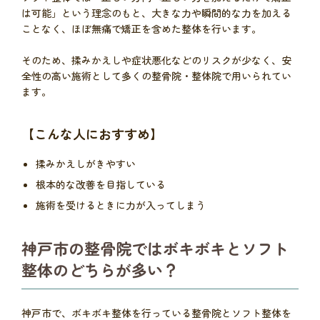
は可能」という理念のもと、大きな力や瞬間的な力を加える
ことなく、ほぼ無痛で矯正を含めた整体を行います。
そのため、揉みかえしや症状悪化などのリスクが少なく、安
全性の高い施術として多くの整骨院・整体院で用いられてい
ます。
【こんな人におすすめ】
揉みかえしがきやすい
根本的な改善を目指している
施術を受けるときに力が入ってしまう
神戸市の整骨院ではボキボキとソフト
整体のどちらが多い？
神戸市で、ボキボキ整体を行っている整骨院とソフト整体を