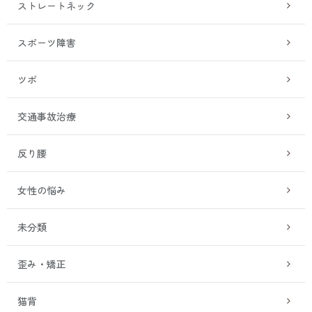
ストレートネック
スポーツ障害
ツボ
交通事故治療
反り腰
女性の悩み
未分類
歪み・矯正
猫背