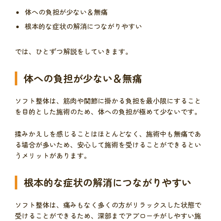
体への負担が少ない＆無痛
根本的な症状の解消につながりやすい
では、ひとずつ解説をしていきます。
体への負担が少ない＆無痛
ソフト整体は、筋肉や関節に掛かる負担を最小限にすること
を目的とした施術のため、体への負担が極めて少ないです。
揉みかえしを感じることはほとんどなく、施術中も無痛であ
る場合が多いため、安心して施術を受けることができるとい
うメリットがあります。
根本的な症状の解消につながりやすい
ソフト整体は、痛みもなく多くの方がリラックスした状態で
受けることができるため、深部までアプローチがしやすい施