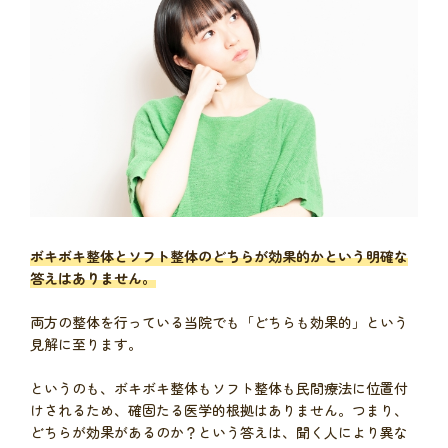
ボキボキ整体とソフト整体のどちらが効果的かという明確な
答えはありません。
両方の整体を行っている当院でも「どちらも効果的」という
見解に至ります。
というのも、ボキボキ整体もソフト整体も民間療法に位置付
けされるため、確固たる医学的根拠はありません。つまり、
どちらが効果があるのか？という答えは、聞く人により異な