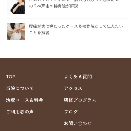
の？神戸市の接骨院が解説
腰痛が実は癌だったケース＆接骨院として伝えたい
ことを解説
TOP
よくある質問
当院について
アクセス
治療コース＆料金
研修プログラム
ご利用者の声
ブログ
お問い合わせ