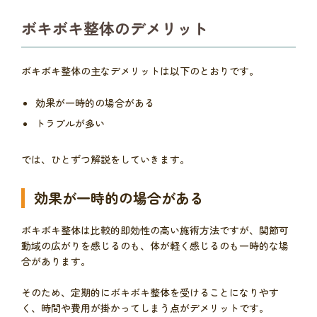
ボキボキ整体のデメリット
ボキボキ整体の主なデメリットは以下のとおりです。
効果が一時的の場合がある
トラブルが多い
では、ひとずつ解説をしていきます。
効果が一時的の場合がある
ボキボキ整体は比較的即効性の高い施術方法ですが、関節可
動域の広がりを感じるのも、体が軽く感じるのも一時的な場
合があります。
そのため、定期的にボキボキ整体を受けることになりやす
く、時間や費用が掛かってしまう点がデメリットです。