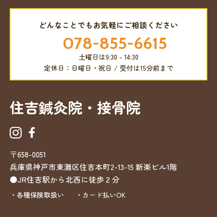
どんなことでもお気軽にご相談ください
078-855-6615
土曜日は9:30 - 14:30
定休日：日曜日・祝日 / 受付は15分前まで
住吉鍼灸院・接骨院
〒658-0051
兵庫県神戸市東灘区住吉本町2-13-15
新楽ビル1階
●JR住吉駅から北西に徒歩２分
・各種保険取扱い
・カード払いOK