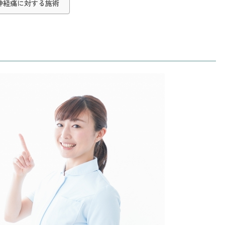
神経痛に対する施術