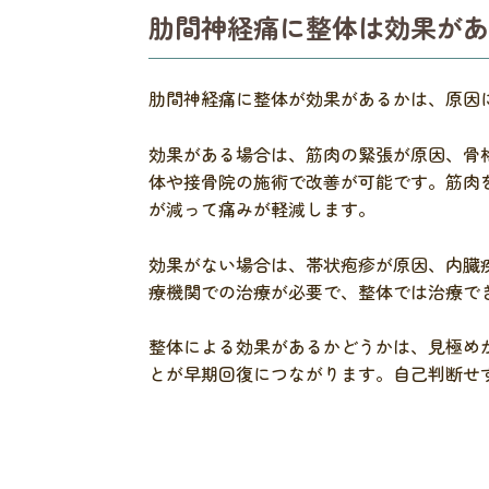
肋間神経痛に整体は効果があ
肋間神経痛に整体が効果があるかは、原因
効果がある場合は、筋肉の緊張が原因、骨
体や接骨院の施術で改善が可能です。筋肉
が減って痛みが軽減します。
効果がない場合は、帯状疱疹が原因、内臓
療機関での治療が必要で、整体では治療で
整体による効果があるかどうかは、見極め
とが早期回復につながります。自己判断せ