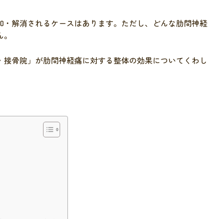
和・解消されるケースはあります。ただし、どんな肋間神経
ん。
・接骨院」が肋間神経痛に対する整体の効果についてくわし