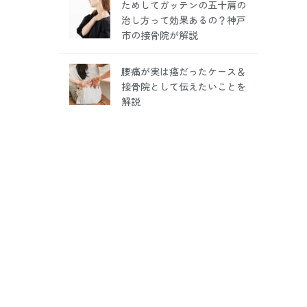
ためしてガッテンの五十肩の
治し方って効果あるの？神戸
市の接骨院が解説
腰痛が実は癌だったケース＆
接骨院として伝えたいことを
解説