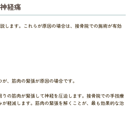
神経痛
解説します。これらが原因の場合は、接骨院での施術が有効
つが、筋肉の緊張が原因の場合です。
周りの筋肉が緊張して神経を圧迫します。接骨院での手技療
みが軽減します。筋肉の緊張を解くことが、最も効果的な治