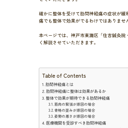
確かに整体を受けて肋間神経痛の症状が緩
痛でも整体で効果がでるわけではありませ
本ページでは、神戸市東灘区「住吉鍼灸院
く解説させていただきます。
Table of Contents
肋間神経痛とは
肋間神経痛に整体は効果があるか
整体で効果が期待できる肋間神経痛
筋肉の緊張が原因の場合
骨格の歪みが原因の場合
姿勢の悪さが原因の場合
医療機関を受診すべき肋間神経痛