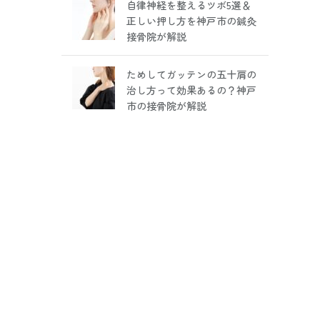
自律神経を整えるツボ5選＆
正しい押し方を神戸市の鍼灸
接骨院が解説
ためしてガッテンの五十肩の
治し方って効果あるの？神戸
市の接骨院が解説