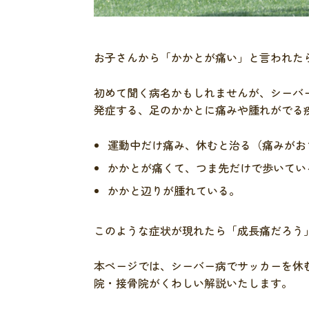
お子さんから「かかとが痛い」と言われた
初めて聞く病名かもしれませんが、シーバ
発症する、足のかかとに痛みや腫れがでる
運動中だけ痛み、休むと治る（痛みがお
かかとが痛くて、つま先だけで歩いてい
かかと辺りが腫れている。
このような症状が現れたら「成長痛だろう
本ページでは、シーバー病でサッカーを休
院・接骨院がくわしい解説いたします。