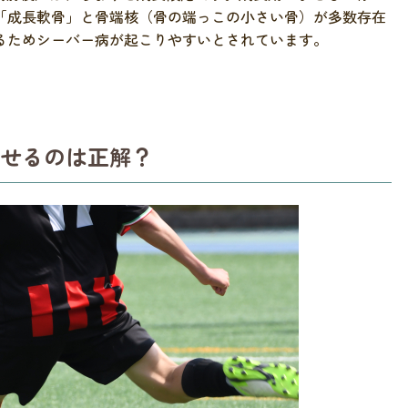
「成長軟骨」と骨端核（骨の端っこの小さい骨）が多数存在
るためシーバー病が起こりやすいとされています。
せるのは正解？