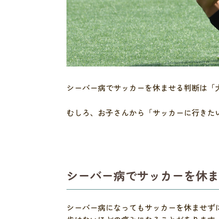
シーバー病でサッカーを休ませる判断は「
むしろ、お子さんから「サッカーに行きた
シーバー病でサッカーを休
シーバー病になってもサッカーを休ませず