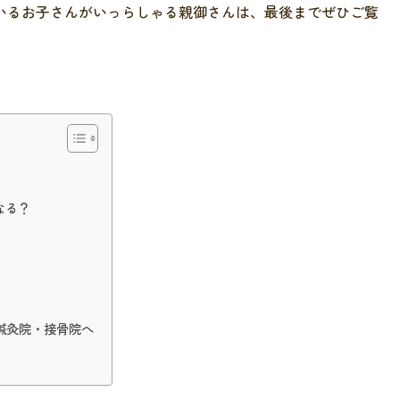
いるお子さんがいっらしゃる親御さんは、最後までぜひご覧
なる？
鍼灸院・接骨院へ