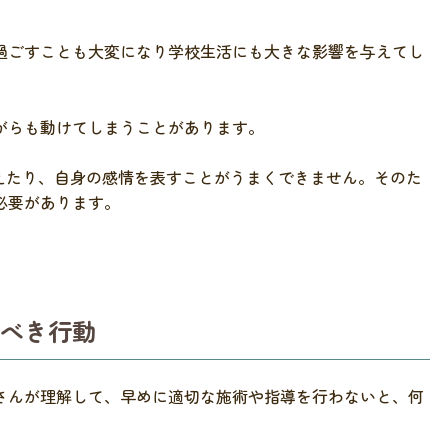
。
過ごすことも大変になり学校生活にも大きな影響を与えてし
がらも動けてしまうことがあります。
伝えたり、自身の感情を表すことがうまくできません。そのた
必要があります。
べき行動
さんが理解して、早めに適切な施術や指導を行わないと、何