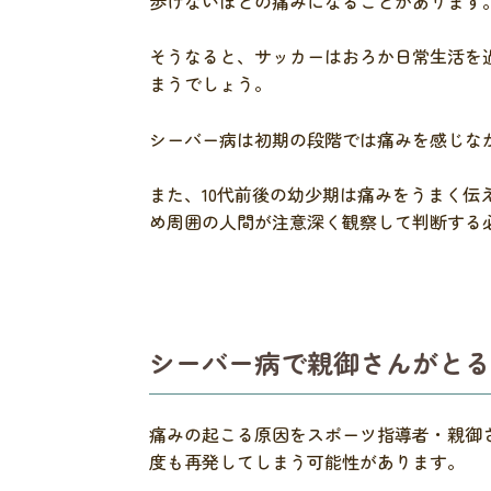
歩けないほどの痛みになることがあります
そうなると、サッカーはおろか日常生活を
まうでしょう。
シーバー病は初期の段階では痛みを感じな
また、10代前後の幼少期は痛みをうまく
め周囲の人間が注意深く観察して判断する
シーバー病で親御さんがとる
痛みの起こる原因をスポーツ指導者・親御
度も再発してしまう可能性があります。