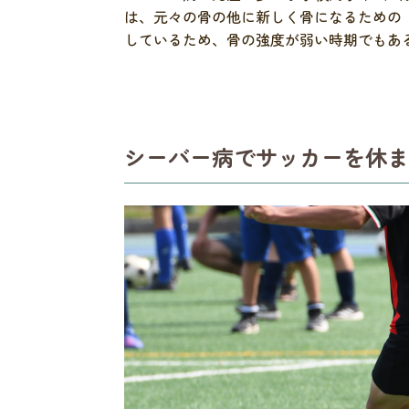
は、元々の骨の他に新しく骨になるための
しているため、骨の強度が弱い時期でもあ
シーバー病でサッカーを休ま