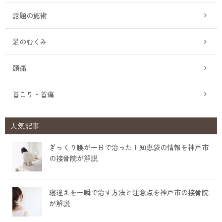
話題の施術
足のむくみ
頭痛
首こり・首痛
人気記事
ぎっくり腰が一日で治った！知恵袋の情報を神戸市
の接骨院が解説
寝違えを一瞬で治す方法と注意点を神戸市の接骨院
が解説