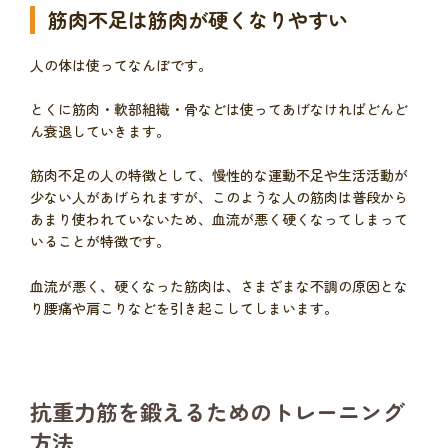
筋肉不足は筋肉が硬くなりやすい
人の体は使ってなんぼです。
とくに筋肉・軟部組織・骨などは使ってあげなければどんど
ん衰退していきます。
筋肉不足の人の特徴として、慢性的な運動不足や生活活動が
少ない人があげられますが、このような人の筋肉は普段から
あまり使われていないため、血流が悪く硬くなってしまって
いることが特徴です。
血流が悪く、硬くなった筋肉は、さまざまな不調の原因とな
り腰痛や肩こりなどを引き起こしてしまいます。
抗重力筋を鍛えるためのトレーニング
方法