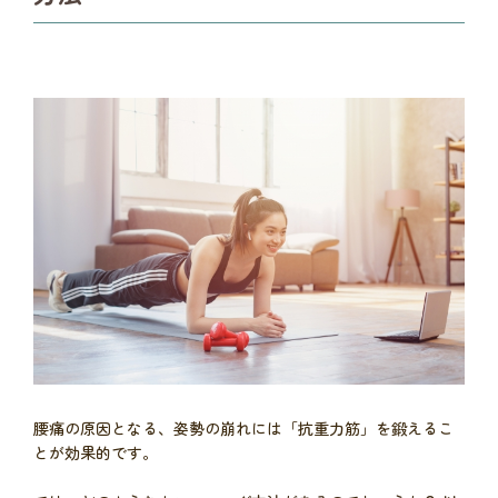
腰痛の原因となる、姿勢の崩れには「抗重力筋」を鍛えるこ
とが効果的です。