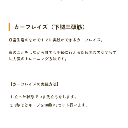
カーフレイズ（下腿三頭筋）
日常生活のなかですぐに実践ができるカーフレイズ。
家のことをしながら誰でも手軽に行えるため老若男女問わず
に人気のトレーニング方法です。
【カーフレイズの実践方法】
立った状態でつま先立ちをします。
3秒ほどキープを10回×3セット行います。