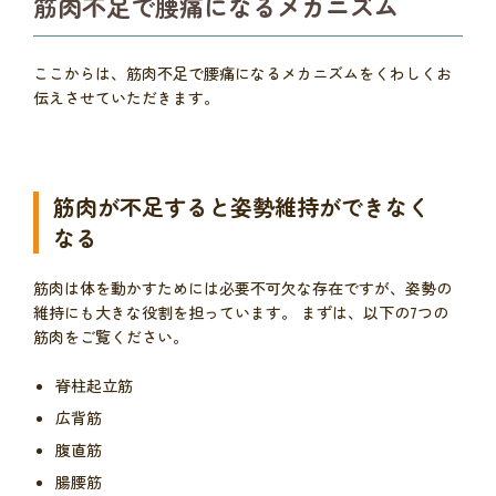
筋肉不足で腰痛になるメカニズム
ここからは、筋肉不足で腰痛になるメカニズムをくわしくお
伝えさせていただきます。
筋肉が不足すると姿勢維持ができなく
なる
筋肉は体を動かすためには必要不可欠な存在ですが、姿勢の
維持にも大きな役割を担っています。 まずは、以下の7つの
筋肉をご覧ください。
脊柱起立筋
広背筋
腹直筋
腸腰筋