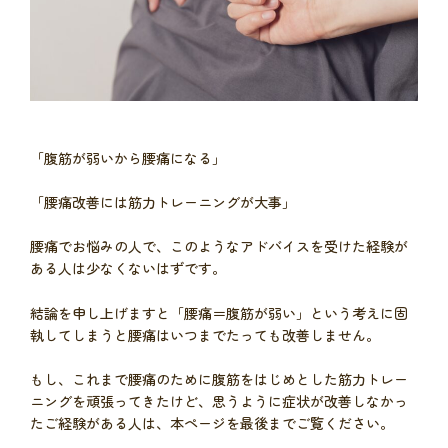
「腹筋が弱いから腰痛になる」
「腰痛改善には筋力トレーニングが大事」
腰痛でお悩みの人で、このようなアドバイスを受けた経験が
ある人は少なくないはずです。
結論を申し上げますと「腰痛＝腹筋が弱い」という考えに固
執してしまうと腰痛はいつまでたっても改善しません。
もし、これまで腰痛のために腹筋をはじめとした筋力トレー
ニングを頑張ってきたけど、思うように症状が改善しなかっ
たご経験がある人は、本ページを最後までご覧ください。