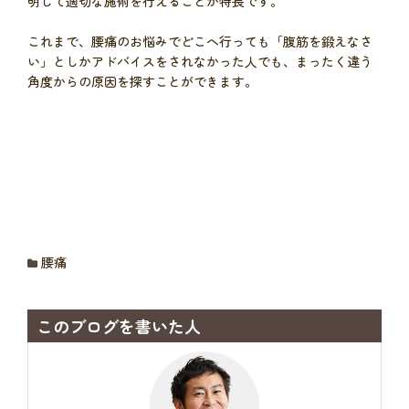
明して適切な施術を行えることが特長です。
これまで、腰痛のお悩みでどこへ行っても「腹筋を鍛えなさ
い」としかアドバイスをされなかった人でも、まったく違う
角度からの原因を探すことができます。
腰痛
このブログを書いた人