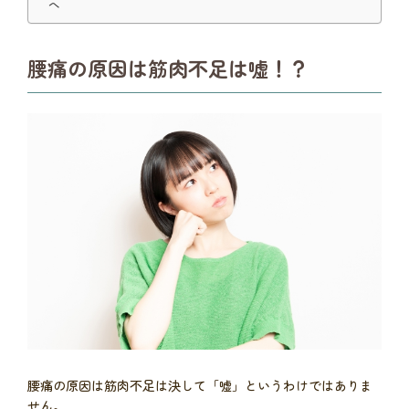
へ
腰痛の原因は筋肉不足は嘘！？
腰痛の原因は筋肉不足は決して「嘘」というわけではありま
せん。