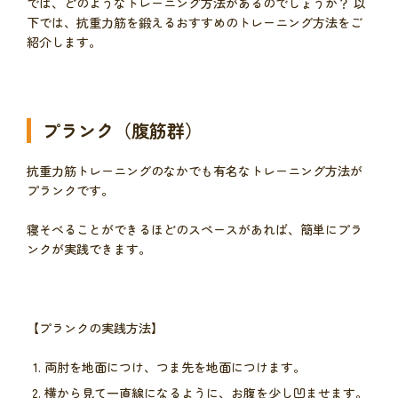
では、どのようなトレーニング方法があるのでしょうか？ 以
下では、抗重力筋を鍛えるおすすめのトレーニング方法をご
紹介します。
プランク（腹筋群）
抗重力筋トレーニングのなかでも有名なトレーニング方法が
プランクです。
寝そべることができるほどのスペースがあれば、簡単にプラ
ンクが実践できます。
【プランクの実践方法】
両肘を地面につけ、つま先を地面につけます。
横から見て一直線になるように、お腹を少し凹ませます。