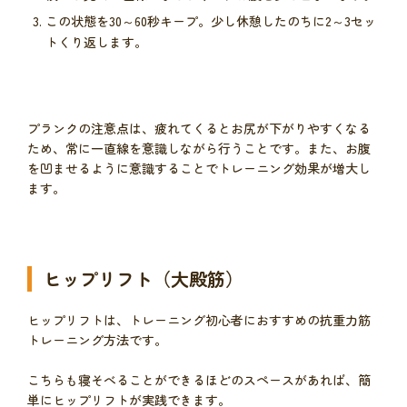
この状態を30～60秒キープ。少し休憩したのちに2～3セッ
トくり返します。
プランクの注意点は、疲れてくるとお尻が下がりやすくなる
ため、常に一直線を意識しながら行うことです。また、お腹
を凹ませるように意識することでトレーニング効果が増大し
ます。
ヒップリフト（大殿筋）
ヒップリフトは、トレーニング初心者におすすめの抗重力筋
トレーニング方法です。
こちらも寝そべることができるほどのスペースがあれば、簡
単にヒップリフトが実践できます。