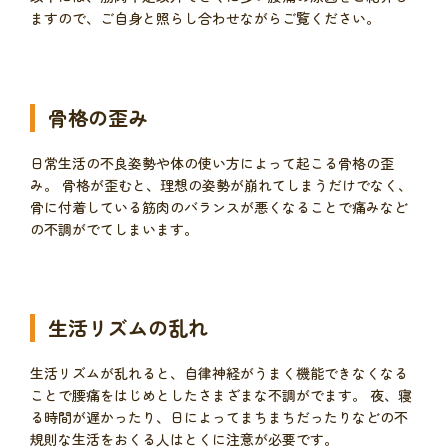
ますので、ご自身と照らし合わせながらご覧ください。
骨格の歪み
日常生活の不良姿勢や体の使い方によって起こる骨格の歪
み。 骨格が歪むと、理想の姿勢が崩れてしまうだけでなく、
骨に付着している筋肉のバランスが悪くなることで痛みなど
の不調がでてしまいます。
生活リズムの乱れ
生活リズムが乱れると、自律神経がうまく機能できなくなる
ことで腰痛をはじめとしたさまざまな不調がでます。 夜、寝
る時間が遅かったり、日によってまちまちだったりなどの不
規則な生活をおくる人はとくに注意が必要です。