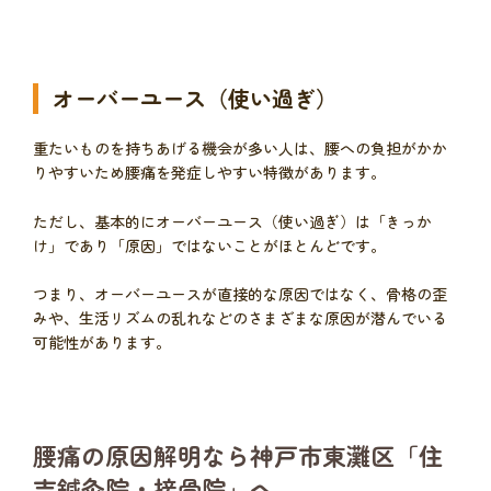
オーバーユース（使い過ぎ）
重たいものを持ちあげる機会が多い人は、腰への負担がかか
りやすいため腰痛を発症しやすい特徴があります。
ただし、基本的にオーバーユース（使い過ぎ）は「きっか
け」であり「原因」ではないことがほとんどです。
つまり、オーバーユースが直接的な原因ではなく、骨格の歪
みや、生活リズムの乱れなどのさまざまな原因が潜んでいる
可能性があります。
腰痛の原因解明なら神戸市東灘区「住
吉鍼灸院・接骨院」へ