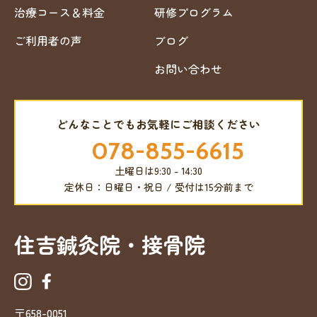
治療コース＆料金
研修プログラム
ご利用者の声
ブログ
お問い合わせ
どんなことでもお気軽にご相談ください
078-855-6615
土曜日は9:30 - 14:30
定休日：日曜日・祝日 / 受付は15分前まで
住吉鍼灸院・接骨院
〒658-0051