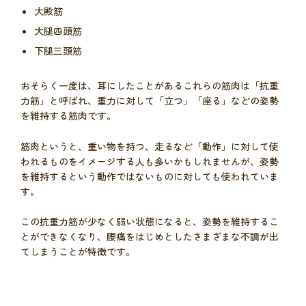
大殿筋
大腿四頭筋
下腿三頭筋
おそらく一度は、耳にしたことがあるこれらの筋肉は「抗重
力筋」と呼ばれ、重力に対して「立つ」「座る」などの姿勢
を維持する筋肉です。
筋肉というと、重い物を持つ、走るなど「動作」に対して使
われるものをイメージする人も多いかもしれませんが、姿勢
を維持するという動作ではないものに対しても使われていま
す。
この抗重力筋が少なく弱い状態になると、姿勢を維持するこ
とができなくなり、腰痛をはじめとしたさまざまな不調が出
てしまうことが特徴です。