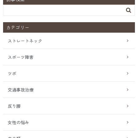

カテゴリー
ストレートネック
スポーツ障害
ツボ
交通事故治療
反り腰
女性の悩み