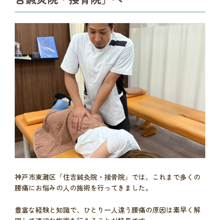
神戸市東灘区「住吉鍼灸院・接骨院」では、これまで多くの
腰痛にお悩みの人の施術を行ってきました。
豊富な経験と知識で、ひとり一人違う腰痛の原因は素早く解