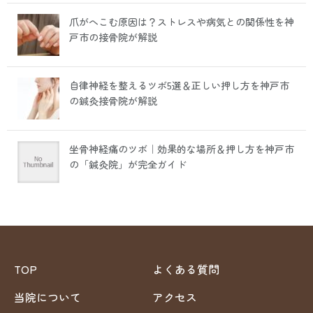
爪がへこむ原因は？ストレスや病気との関係性を神
戸市の接骨院が解説
自律神経を整えるツボ5選＆正しい押し方を神戸市
の鍼灸接骨院が解説
坐骨神経痛のツボ｜効果的な場所＆押し方を神戸市
の「鍼灸院」が完全ガイド
TOP
よくある質問
当院について
アクセス