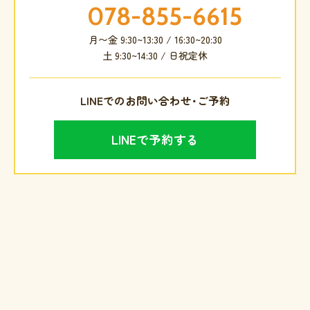
078-855-6615
月〜金 9:30~13:30 / 16:30~20:30
土 9:30~14:30 / 日祝定休
LINEでのお問い合わせ･ご予約
LINEで予約する