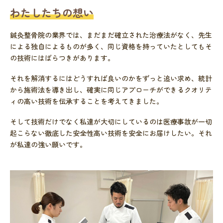
わたしたちの想い
鍼灸整骨院の業界では、まだまだ確立された治療法がなく、先生
による独自によるものが多く、同じ資格を持っていたとしてもそ
の技術にはばらつきがあります。
それを解消するにはどうすれば良いのかをずっと追い求め、統計
から施術法を導き出し、確実に同じアプローチができるクオリテ
ィの高い技術を伝承することを考えてきました。
そして技術だけでなく私達が大切にしているのは医療事故が一切
起こらない徹底した安全性高い技術を安全にお届けしたい。それ
が私達の強い願いです。