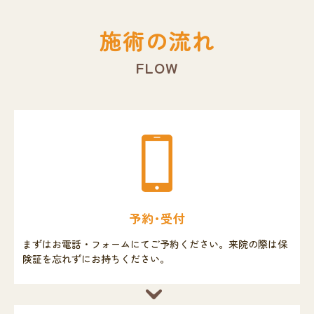
施術の流れ
FLOW
予約･受付
まずはお電話・フォームにてご予約ください。来院の際は保
険証を忘れずにお持ちください。