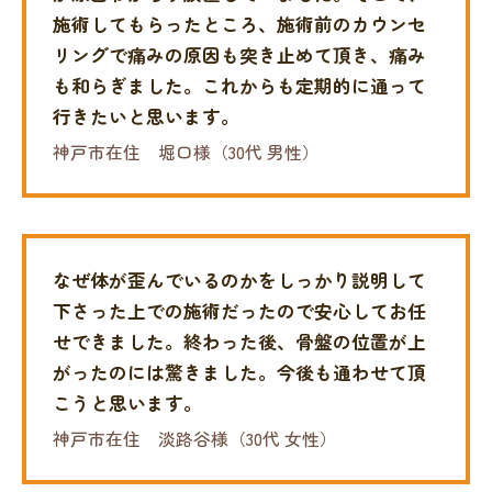
施術してもらったところ、施術前のカウンセ
リングで痛みの原因も突き止めて頂き、痛み
も和らぎました。
これからも定期的に通って
行きたいと思います。
神戸市在住 堀口様（30代 男性）
なぜ体が歪んでいるのかをしっかり説明して
下さった上での施術だったので安心してお任
せできました。
終わった後、骨盤の位置が上
がったのには驚きました。
今後も通わせて頂
こうと思います。
神戸市在住 淡路谷様（30代 女性）