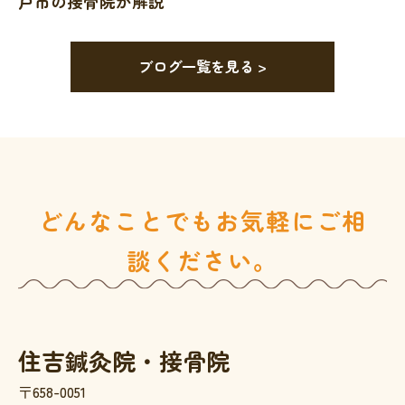
戸市の接骨院が解説
ブログ一覧を見る >
どんなことでもお気軽にご相
談ください。
住吉鍼灸院・接骨院
〒658-0051