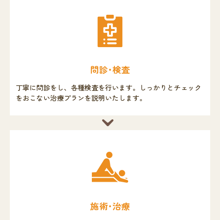
問診･検査
丁寧に問診をし、各種検査を行います。しっかりとチェック
をおこない治療プランを説明いたします。
施術･治療