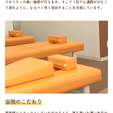
クオリティの高い施術が行えます。そして１回でも通院が少なく
て済むように、なるべく早く完治することを目指しています。
当院のこだわり
患者様にリラックスしていただけるよう、落ち着いた濃い木目の