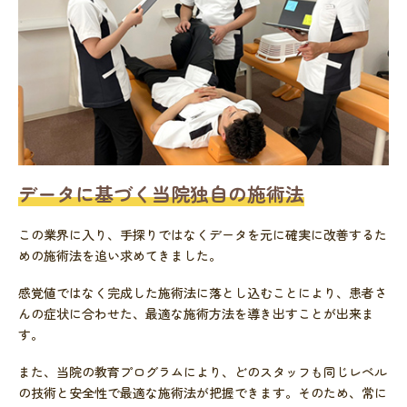
データに基づく当院独自の施術法
この業界に入り、手探りではなくデータを元に確実に改善するた
めの施術法を追い求めてきました。
感覚値ではなく完成した施術法に落とし込むことにより、患者さ
んの症状に合わせた、最適な施術方法を導き出すことが出来ま
す。
また、当院の教育プログラムにより、どのスタッフも同じレベル
の技術と安全性で最適な施術法が把握できます。そのため、常に