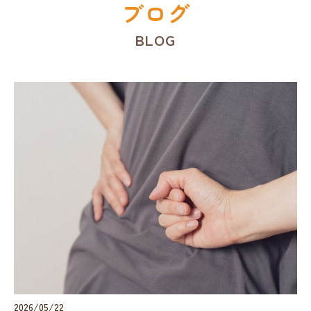
ブログ
BLOG
2026/05/22