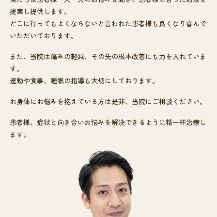
提案し提供します。
どこに行ってもよくならないと言われた患者様も良くなり喜んで
いただいております。
また、当院は痛みの軽減、その先の根本改善にも力を入れていま
す。
運動や食事、睡眠の指導も大切にしております。
お身体にお悩みを抱えている方は是非、当院にご相談ください。
患者様、症状と向き合いお悩みを解決できるように精一杯治療し
ます。