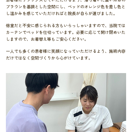
ブラウンを基調とした空間にし、ベッドのオレンジ色を差し色と
し温かみを感じていただければと院長が自らが選びました。
個室だと不安に感じられる方もいらっしゃいますので、当院では
カーテンでベッドを仕切っています。必要に応じて開け閉めいた
しますので、お着替え等もご安心ください。
一人でも多くの患者様に笑顔になっていただけるよう、施術内容
だけではなく空間づくりから心がけています。