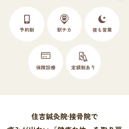
予約制
駅チカ
夜も営業
保険診療
定額制あり
住吉鍼灸院·接骨院で