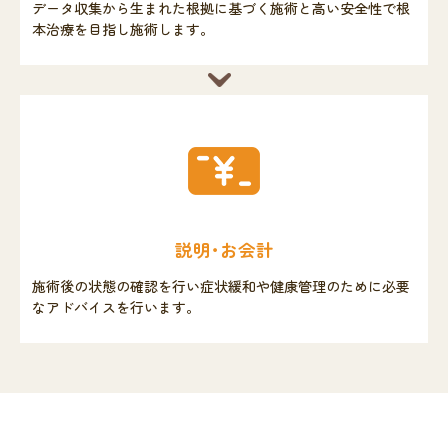
データ収集から生まれた根拠に基づく施術と高い安全性で根
本治療を目指し施術します。
説明･お会計
施術後の状態の確認を行い症状緩和や健康管理のために必要
なアドバイスを行います。