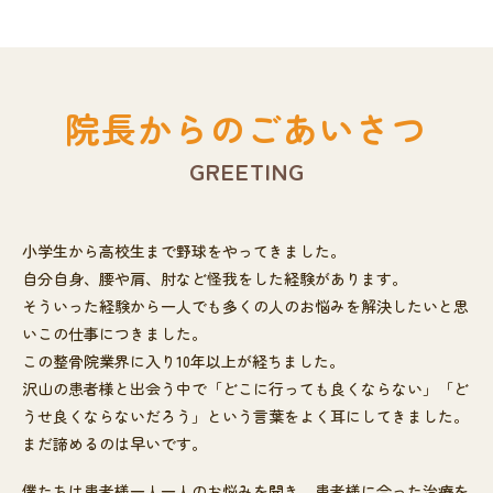
院長からのごあいさつ
GREETING
小学生から高校生まで野球をやってきました。
自分自身、腰や肩、肘など怪我をした経験があります。
そういった経験から一人でも多くの人のお悩みを解決したいと思
いこの仕事につきました。
この整骨院業界に入り10年以上が経ちました。
沢山の患者様と出会う中で「どこに行っても良くならない」「ど
うせ良くならないだろう」という言葉をよく耳にしてきました。
まだ諦めるのは早いです。
僕たちは患者様一人一人のお悩みを聞き、患者様に合った治療を