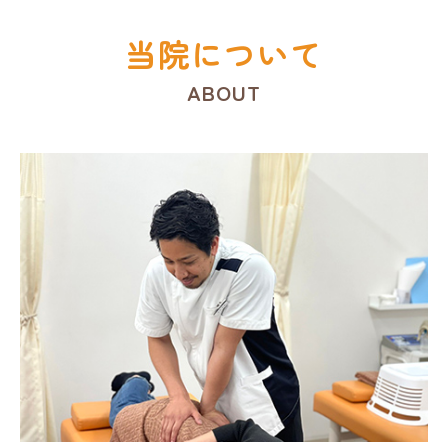
当院について
ABOUT