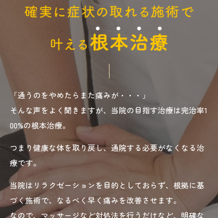
「通うのをやめたらまた痛みが・・・」
そんな声をよく聞きますが、当院の目指す治療は完治率1
00%の根本治療。
つまり健康な体を取り戻し、通院する必要がなくなる治
療です。
当院はリラクゼーションを目的としておらず、根拠に基
づく施術で、なるべく早く痛みを改善させます。
なので、マッサージなど対処法を行うだけなど、明確な