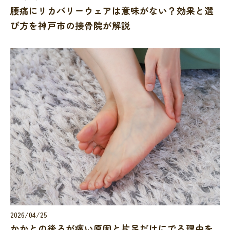
腰痛にリカバリーウェアは意味がない？効果と選
び方を神戸市の接骨院が解説
2026/04/25
かかとの後ろが痛い原因と片足だけにでる理由を