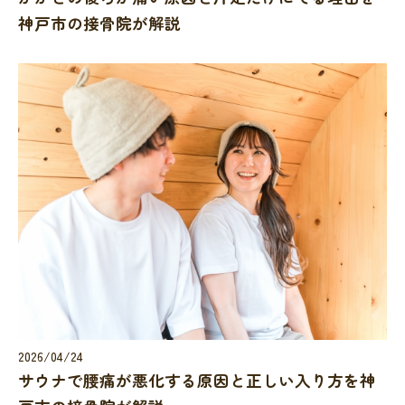
神戸市の接骨院が解説
2026/04/24
サウナで腰痛が悪化する原因と正しい入り方を神