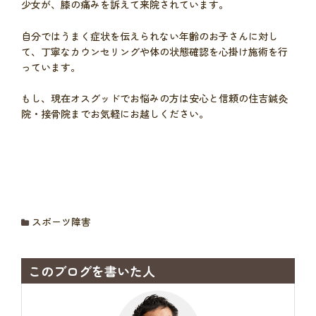
少女が、膝の痛みを訴えて来院されています。
自分ではうまく症状を伝えられない年齢のお子さんに対し
て、丁寧なカウンセリングや体の状態確認を心掛け施術を行
っています。
もし、現在オスグッドでお悩みの方は安心と信頼の住吉鍼灸
院・接骨院までお気軽にお越しください。
スポーツ障害
このブログを書いた人