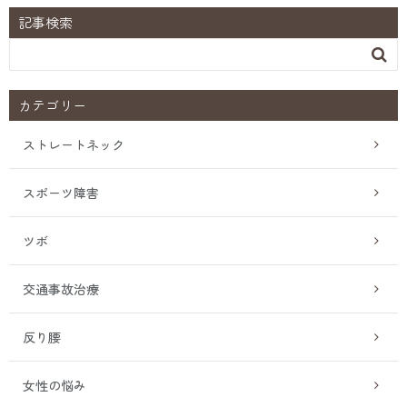
記事検索

カテゴリー
ストレートネック
スポーツ障害
ツボ
交通事故治療
反り腰
女性の悩み