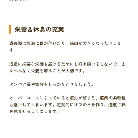
栄養＆休息の充実
成長期は急激に骨が伸びたり、筋肉が大きくなったりしま
す。
成長に必要な栄養を届けるためにも好き嫌いをしないで、ま
んべんなく栄養を取ることが大切です。
タンパク質や鉄分もしっかりとりましょう。
オーバーユースになっていると疲労が溜まり、筋肉の柔軟性
も低下してしまいます。定期的にオフの日を作り、適度に体
を休ませるようにします。