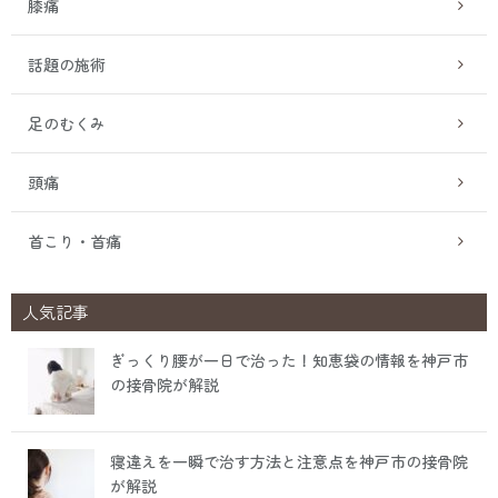
膝痛
話題の施術
足のむくみ
頭痛
首こり・首痛
人気記事
ぎっくり腰が一日で治った！知恵袋の情報を神戸市
の接骨院が解説
寝違えを一瞬で治す方法と注意点を神戸市の接骨院
が解説