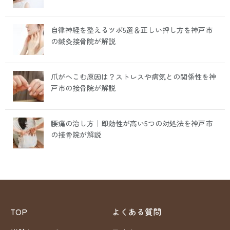
自律神経を整えるツボ5選＆正しい押し方を神戸市
の鍼灸接骨院が解説
爪がへこむ原因は？ストレスや病気との関係性を神
戸市の接骨院が解説
腰痛の治し方｜即効性が高い5つの対処法を神戸市
の接骨院が解説
TOP
よくある質問