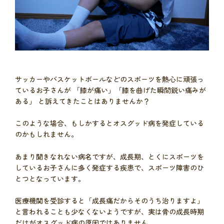
サッカーやバスケットボールなどのスポーツを熱心に頑張っ
ているお子さんが 「膝が痛い」「膝を曲げた瞬間鋭い痛みが
ある」 と訴えてきたことはありませんか？
このような場合、もしかするとオスグッド病を発症している
のかもしれません。
あまり聞きなれない病名ですが、成長期、とくにスポーツを
しているお子さんに多く発症する疾患で、スポーツ障害のひ
とつとなっています。
医療機関を受診すると「成長痛だからそのうち治りますよ」
と言われることも少なくないようですが、実は骨の成長時期
だけがオスグッド病の原因ではありません。