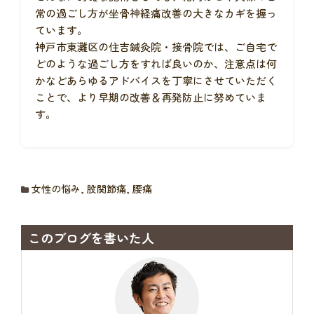
常の過ごし方が坐骨神経痛改善の大きなカギを握っ
ています。
神戸市東灘区の住吉鍼灸院・接骨院では、ご自宅で
どのような過ごし方をすれば良いのか、注意点は何
かなどあらゆるアドバイスを丁寧にさせていただく
ことで、より早期の改善＆再発防止に努めていま
す。
女性の悩み
,
股関節痛
,
腰痛
このブログを書いた人