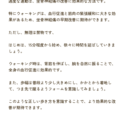
適度な運動は、坐骨神経痛の改善に効果的な方法です。
特にウォーキングは、血行促進と筋肉の緊張緩和に大きな効
果があるため、坐骨神経痛の早期改善に期待ができます。
ただし、無理は禁物です、
はじめは、15分程度から始め、徐々に時間を延ばしていきま
しょう。
ウォーキング時は、背筋を伸ばし、腕を自然に振ることで、
全身の血行促進に効果的です。
また、歩幅は普段より少し大きめにし、かかとから着地し
て、つま先で蹴るようフォームを意識してみましょう。
このような正しい歩き方を意識することで、より効果的な改
善が期待できます。