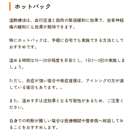
ホットパック
温熱療法は、血行促進と筋肉の緊張緩和に効果で、坐骨神経
痛の緩和にも効果が期待できます。
特にホットパックは、手軽に自宅でも実施できる方法として
おすすめです。
温める時間は15〜20分程度を目安とし、1日2〜3回の実施しま
しょう。
ただし、炎症が強い場合や発症直後は、アイシングの方が適
している場合もあります。。
また、温めすぎは逆効果となる可能性があるため、ご注意く
ださい。
自身での判断が難しい場合は医療機関や整骨院へ相談してみ
ることをおすすめします。