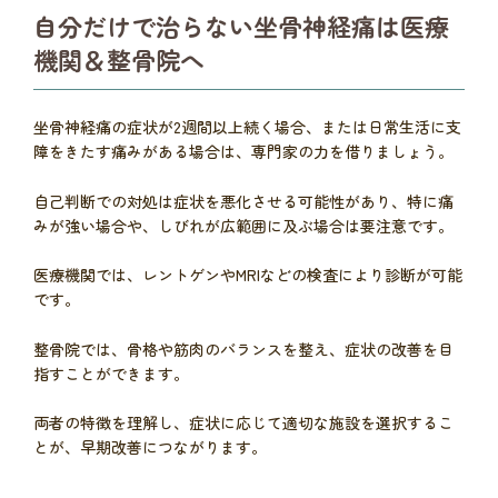
自分だけで治らない坐骨神経痛は医療
機関＆整骨院へ
坐骨神経痛の症状が2週間以上続く場合、または日常生活に支
障をきたす痛みがある場合は、専門家の力を借りましょう。
自己判断での対処は症状を悪化させる可能性があり、特に痛
みが強い場合や、しびれが広範囲に及ぶ場合は要注意です。
医療機関では、レントゲンやMRIなどの検査により診断が可能
です。
整骨院では、骨格や筋肉のバランスを整え、症状の改善を目
指すことができます。
両者の特徴を理解し、症状に応じて適切な施設を選択するこ
とが、早期改善につながります。