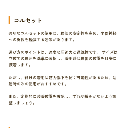
コルセット
適切なコルセットの使用は、腰部の安定性を高め、坐骨神経
への負担を軽減する効果があります。
選び方のポイントは、適度な圧迫力と通気性です。 サイズは
立位での腰囲を基準に選択し、着用時は腰骨の位置を目安に
装着します。
ただし、終日の着用は筋力低下を招く可能性があるため、活
動時のみの使用がおすすめです。
また、定期的に装着位置を確認し、ずれや緩みがないよう調
整しましょう。