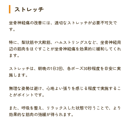
ストレッチ
坐骨神経痛の改善には、適切なストレッチが必要不可欠で
す。
特に、梨状筋や大殿筋、ハムストリングスなど、坐骨神経周
辺の筋肉をほぐすことが坐骨神経痛を効果的に緩和してくれ
ます。
ストレッチは、朝晩の1日2回、各ポーズ30秒程度を目安に実
施します。
無理な姿勢は避け、心地よい張りを感じる程度で実施するこ
とがポイントです。
また、呼吸を整え、リラックスした状態で行うことで、より
効果的な筋肉の弛緩が得られます。