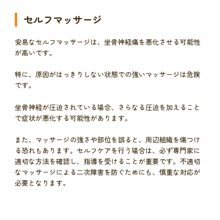
セルフマッサージ
安易なセルフマッサージは、坐骨神経痛を悪化させる可能性
が高いです。
特に、原因がはっきりしない状態での強いマッサージは危険
です。
坐骨神経が圧迫されている場合、さらなる圧迫を加えること
で症状が悪化する可能性があります。
また、マッサージの強さや部位を誤ると、周辺組織を傷つけ
る恐れもあります。セルフケアを行う場合は、必ず専門家に
適切な方法を確認し、指導を受けることが重要です。不適切
なマッサージによる二次障害を防ぐためにも、慎重な対応が
必要となります。