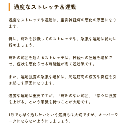
過度なストレッチ＆運動
過度なストレッチや運動は、坐骨神経痛の悪化の原因になり
ます。
特に、痛みを我慢してのストレッチや、急激な運動は絶対に
辞めましょう。
痛みの範囲を超えるストレッチは、神経への圧迫を増加さ
せ、症状を悪化させる可能性が高く逆効果です。
また、運動強度の急激な増加は、周辺筋肉の疲労や炎症を引
き起こす原因になります。
適度な運動は重要ですが、「痛みのない範囲」「徐々に強度
を上げる」という意識を持つことが大切です。
1日でも早く治したいという気持ちは大切ですが、オーバーワ
ークにならないようにしましょう。