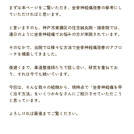
まずは本ページをご覧いただき、坐骨神経痛改善の参考にし
ていただければと思います。
と言いますのも、神戸市東灘区の住吉鍼灸院・接骨院では、
連日のように坐骨神経痛でお悩みの方が来院されています。
そのなかで、当院では様々な方法で坐骨神経痛改善のアプロ
ーチを模索してきました。
夜遅くまで、柔道整復師たちで話し合い、研究を重ねてお
り、それは今でも続いています。
今回は、そんな我々の経験から、現時点で「坐骨神経痛を早
く治す方法」をいくつかみなさんにご紹介させていただこう
と思っています。
よろしければ最後までご覧ください。