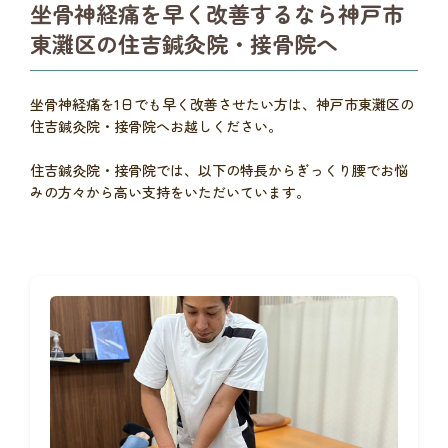
坐骨神経痛を早く改善するなら神戸市
東灘区の住吉鍼灸院・接骨院へ
坐骨神経痛を1日でも早く改善させたい方は、神戸市東灘区の
住吉鍼灸院・接骨院へお越しください。
住吉鍼灸院・接骨院では、以下の特長からぎっくり腰でお悩
みの方々から高い支持をいただいています。