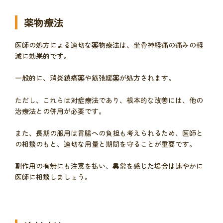
薬物療法
医師の処方による適切な薬物療法は、坐骨神経痛の痛みの軽
減に効果的です。
一般的に、消炎鎮痛薬や筋弛緩薬が処方されます。
ただし、これらは対症療法であり、根本的な改善には、他の
治療法との併用が必要です。
また、長期の服用は胃腸への負担も考えられるため、医師と
の相談のもと、適切な用量と期間を守ることが重要です。
副作用の有無にも注意を払い、異常を感じた場合は速やかに
医師に相談しましょう。