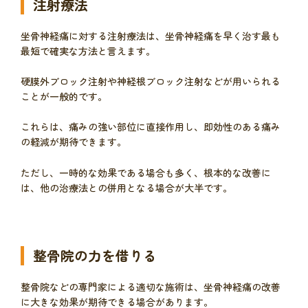
注射療法
坐骨神経痛に対する注射療法は、坐骨神経痛を早く治す最も
最短で確実な方法と言えます。
硬膜外ブロック注射や神経根ブロック注射などが用いられる
ことが一般的です。
これらは、痛みの強い部位に直接作用し、即効性のある痛み
の軽減が期待できます。
ただし、一時的な効果である場合も多く、根本的な改善に
は、他の治療法との併用となる場合が大半です。
整骨院の力を借りる
整骨院などの専門家による適切な施術は、坐骨神経痛の改善
に大きな効果が期待できる場合があります。