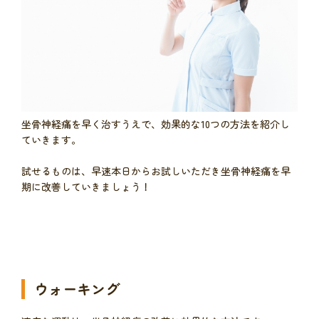
坐骨神経痛を早く治すうえで、効果的な10つの方法を紹介し
ていきます。
試せるものは、早速本日からお試しいただき坐骨神経痛を早
期に改善していきましょう！
ウォーキング