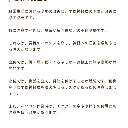
日常生活における姿勢の改善は、坐骨神経痛の予防と改善に
必ず必要です。
特に注意すべきは、猫背や反り腰などの不良姿勢です。
これらは、脊椎のバランスを崩し、神経への圧迫を増加させ
る原因となります。
立位では、耳・肩・腰・くるぶしが一直線上に並ぶ姿勢が理
想的です。
座位では、骨盤を立て、背筋を伸ばすことが理想です。仙骨
座りは坐骨神経痛を増大させるリスクがあるため注意しまし
ょう。
また、パソコン作業時は、モニターの高さや椅子の位置にも
注意を払う必要があります。