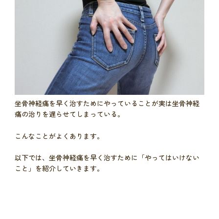
坐骨神経痛を早く治すためにやっていることが実は坐骨神経
痛の治りを遅らせてしまっている。
こんなことがよくあります。
以下では、坐骨神経痛を早く治すために「やってはいけない
こと」を紹介していきます。