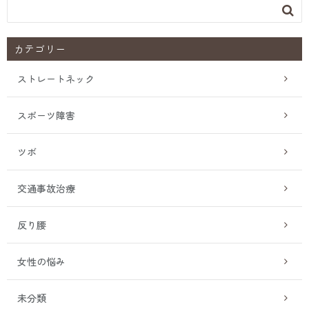

カテゴリー
ストレートネック
スポーツ障害
ツボ
交通事故治療
反り腰
女性の悩み
未分類