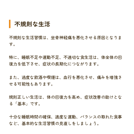
不規則な生活
不規則な生活習慣は、坐骨神経痛を悪化させる原因となりま
す。
特に、睡眠不足や運動不足、不適切な食生活は、体全体の回
復力を低下させ、症状の長期化につながります。
また、過度な飲酒や喫煙は、血行を悪化させ、痛みを増強さ
せる可能性もあります。
規則正しい生活は、体の回復力を高め、症状改善の助けとな
る「基本」です。
十分な睡眠時間の確保、適度な運動、バランスの取れた食事
など、基本的な生活習慣の見直しをしましょう。