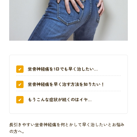
坐骨神経痛を1日でも早く治したい…
坐骨神経痛を早く治す方法を知りたい！
もうこんな症状が続くのはイヤ…
長引きやすい坐骨神経痛を何とかして早く治したいとお悩み
の方へ。