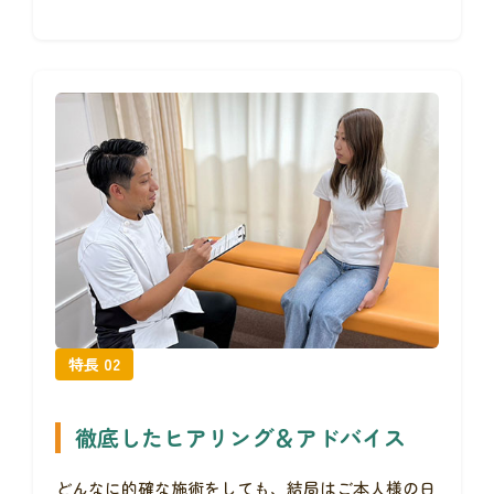
特長 02
徹底したヒアリング＆アドバイス
どんなに的確な施術をしても、結局はご本人様の日