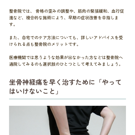
整骨院では、 骨格の歪みの調整や、筋肉の緊張緩和、血行促
進など、複合的な施術により、早期の症状改善を目指しま
す。
また、自宅でのケア方法についても、詳しいアドバイスを受
けられる点も整骨院のメリットです。
医療機関では思うような効果が出なかった方などは整骨院へ
通院してみるのも選択肢のひとつとして考えてみましょう。
坐骨神経痛を早く治すために「やって
はいけないこと」