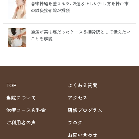
自律神経を整えるツボ5選＆正しい押し方を神戸市
の鍼灸接骨院が解説
腰痛が実は癌だったケース＆接骨院として伝えたい
ことを解説
TOP
よくある質問
当院について
アクセス
治療コース＆料金
研修プログラム
ご利用者の声
ブログ
お問い合わせ