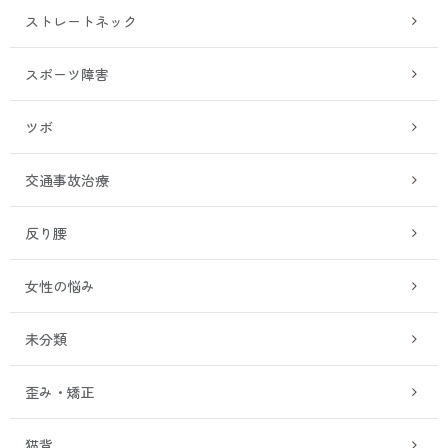
ストレートネック
スポーツ障害
ツボ
交通事故治療
反り腰
女性の悩み
未分類
歪み・矯正
猫背