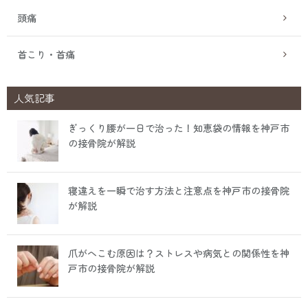
頭痛
首こり・首痛
人気記事
ぎっくり腰が一日で治った！知恵袋の情報を神戸市
の接骨院が解説
寝違えを一瞬で治す方法と注意点を神戸市の接骨院
が解説
爪がへこむ原因は？ストレスや病気との関係性を神
戸市の接骨院が解説