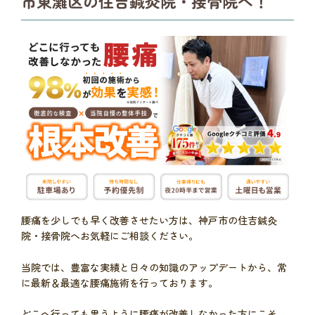
市東灘区の住吉鍼灸院・接骨院へ！
腰痛を少しでも早く改善させたい方は、神戸市の住吉鍼灸
院・接骨院へお気軽にご相談ください。
当院では、豊富な実績と日々の知識のアップデートから、常
に最新＆最適な腰痛施術を行っております。
どこへ行っても思うように腰痛が改善しなかった方にこそ、