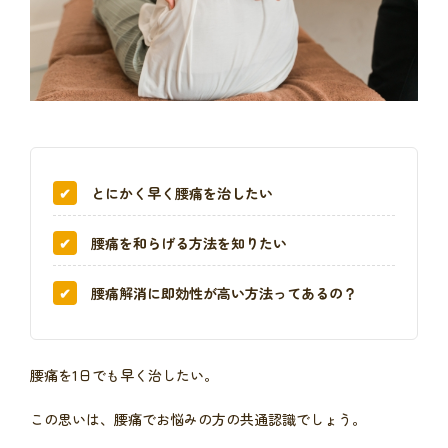
とにかく早く腰痛を治したい
腰痛を和らげる方法を知りたい
腰痛解消に即効性が高い方法ってあるの？
腰痛を1日でも早く治したい。
この思いは、腰痛でお悩みの方の共通認識でしょう。