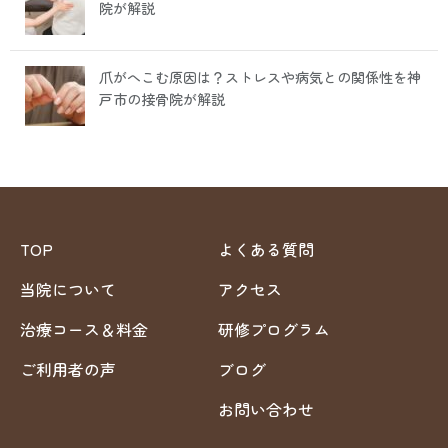
院が解説
爪がへこむ原因は？ストレスや病気との関係性を神
戸市の接骨院が解説
TOP
よくある質問
当院について
アクセス
治療コース＆料金
研修プログラム
ご利用者の声
ブログ
お問い合わせ