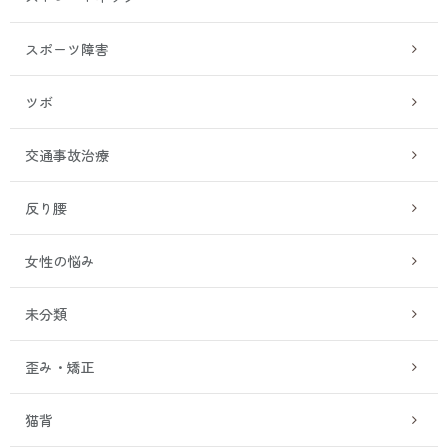
スポーツ障害
ツボ
交通事故治療
反り腰
女性の悩み
未分類
歪み・矯正
猫背