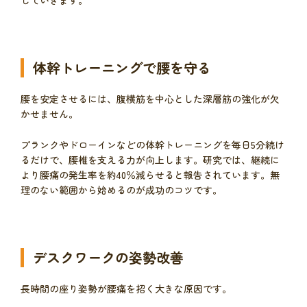
体幹トレーニングで腰を守る
腰を安定させるには、腹横筋を中心とした深層筋の強化が欠
かせません。
プランクやドローインなどの体幹トレーニングを毎日5分続け
るだけで、腰椎を支える力が向上します。研究では、継続に
より腰痛の発生率を約40％減らせると報告されています。無
理のない範囲から始めるのが成功のコツです。
デスクワークの姿勢改善
長時間の座り姿勢が腰痛を招く大きな原因です。