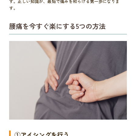
す。正しい知識が、最短で痛みを和らげる第一歩になりま
す。
腰痛を今すぐ楽にする5つの方法
①アイシングを行う