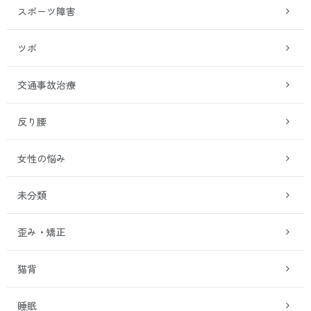
スポーツ障害
ツボ
交通事故治療
反り腰
女性の悩み
未分類
歪み・矯正
猫背
睡眠