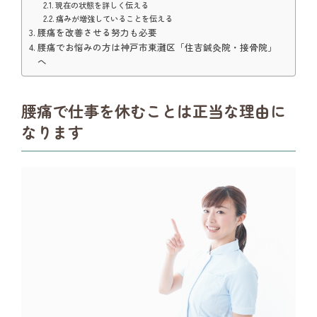
現在の状態を詳しく伝える
痛みが増強していることを伝える
腰痛を改善させる努力も必要
腰痛でお悩みの方は神戸市東灘区「住吉鍼灸院・接骨院」
へ
腰痛で仕事を休むことは正当な理由に
なります