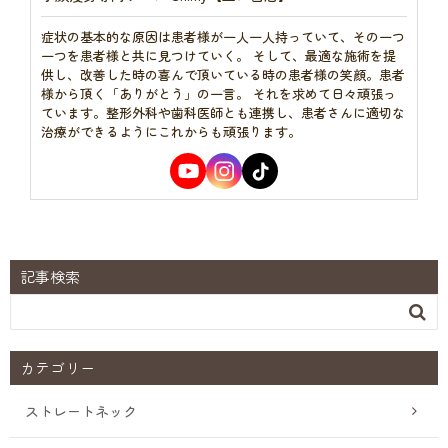
症状の基本的な原因は患者様が一人一人持っていて、その一つ
一つを患者様と共に見つけていく。 そして、最適な施術を提
供し、改善した時の喜んで頂いている時の患者様の笑顔。患者
様から頂く「ありがとう」の一言。 それを求めて日々頑張っ
ています。整形外科や歯科医師とも連携し、患者さんに適切な
治療ができるようにこれからも頑張ります。
記事検索

カテゴリー
ストレートネック