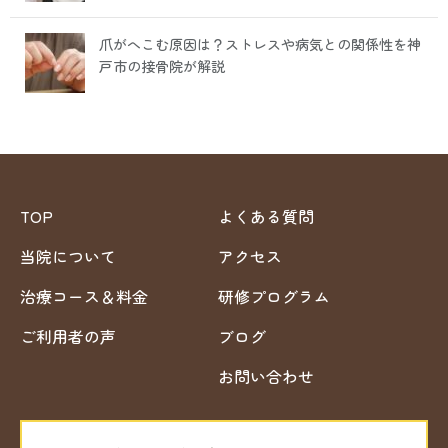
爪がへこむ原因は？ストレスや病気との関係性を神
戸市の接骨院が解説
TOP
よくある質問
当院について
アクセス
治療コース＆料金
研修プログラム
ご利用者の声
ブログ
お問い合わせ