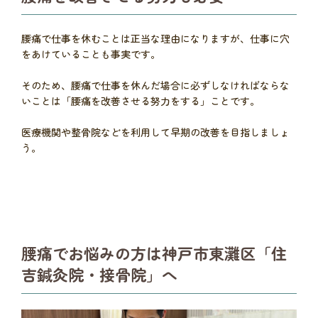
腰痛で仕事を休むことは正当な理由になりますが、仕事に穴
をあけていることも事実です。
そのため、腰痛で仕事を休んだ場合に必ずしなければならな
いことは「腰痛を改善させる努力をする」ことです。
医療機関や整骨院などを利用して早期の改善を目指しましょ
う。
腰痛でお悩みの方は神戸市東灘区「住
吉鍼灸院・接骨院」へ