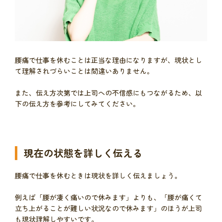
腰痛で仕事を休むことは正当な理由になりますが、現状とし
て理解されづらいことは間違いありません。
また、伝え方次第では上司への不信感にもつながるため、以
下の伝え方を参考にしてみてください。
現在の状態を詳しく伝える
腰痛で仕事を休むときは現状を詳しく伝えましょう。
例えば「腰が凄く痛いので休みます」よりも、「腰が痛くて
立ち上がることが難しい状況なので休みます」のほうが上司
も現状理解しやすいです。