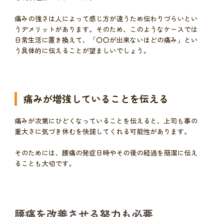
痛みの強さは人によって感じ方が違うため伝わりづらいとい
うデメリットがあります。そのため、このようなケースでは
日常生活に置き換えて、「〇〇が出来ないほどの痛み」とい
う具体的に伝えることが望ましいでしょう。
痛みが増強していることを伝える
痛みが次第にひどくなっていることを伝えると、上司も事の
重大さに気づき休むを快諾してくれる可能性があります。
そのためには、腰痛の発症日時やその後の経過を簡潔に伝え
ることも大切です。
腰痛を改善させる努力も必要