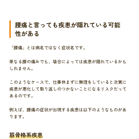
腰痛と言っても疾患が隠れている可能
性がある
「腰痛」とは病名ではなく症状名です。
単なる腰の痛みでも、場合によっては疾患が隠れているかも
しれません。
このようなケースで、仕事休まずに無理をしていると次第に
疾患が悪化して取り返しのつかないことになるリスクだって
あるのです。
例えば、腰痛の症状が出現する疾患は以下のようなものがあ
ります。
筋骨格系疾患