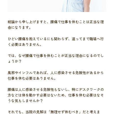
結論から申し上げますと、腰痛で仕事を休むことは正当な理
由になります。
ひどい腰痛を抱えているにも関わらず、這ってまで職場へ行
く必要はありません。
では、なぜ腰痛で仕事を休むことが正当な理由になるのでし
ょうか？
風邪やインフルであれば、人に感染させる危険性があるから
仕事を休む必要はありません。
腰痛は人に感染させる危険性もないし、特にデスクワークの
方などは体を動かす必要はないため、仕事を休む必要はなそ
うな気もしませんか？
それでも、当院の見解は「無理せず休むべき」だと考えま