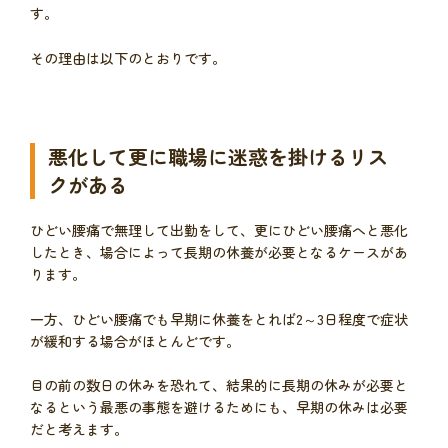
す。
その理由は以下のとおりです。
悪化して更に職場に迷惑を掛けるリス
クがある
ひどい腰痛で無理して出勤をして、更にひどい腰痛へと悪化
したとき、場合によって長期の休養が必要となるケースがあ
ります。
一方、ひどい腰痛でも早期に休養をとれば2～3日程度で症状
が緩和する場合がほとんどです。
目の前の数日の休みを恐れて、結果的に長期の休みが必要と
なるという最悪の事態を避けるためにも、早期の休みは必要
だと考えます。