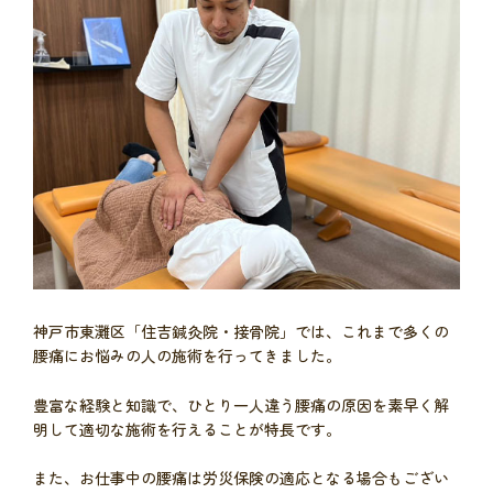
神戸市東灘区「住吉鍼灸院・接骨院」では、これまで多くの
腰痛にお悩みの人の施術を行ってきました。
豊富な経験と知識で、ひとり一人違う腰痛の原因を素早く解
明して適切な施術を行えることが特長です。
また、お仕事中の腰痛は労災保険の適応となる場合もござい