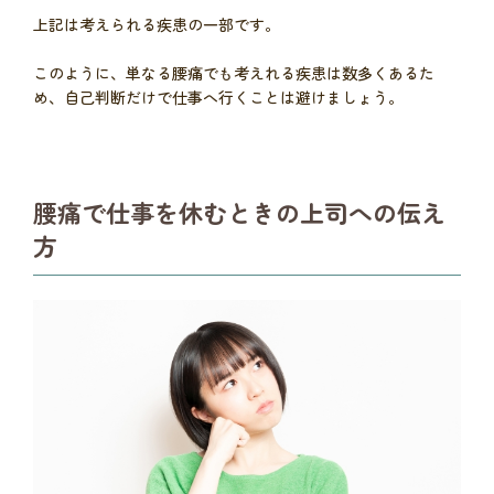
上記は考えられる疾患の一部です。
このように、単なる腰痛でも考えれる疾患は数多くあるた
め、自己判断だけで仕事へ行くことは避けましょう。
腰痛で仕事を休むときの上司への伝え
方