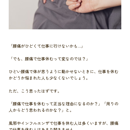
「腰痛がひどくて仕事に行けないかも…」
「でも、腰痛で仕事休むって変なのでは？」
ひどい腰痛で体が思うように動かせないときに、仕事を休む
かどうか悩まれた人も少なくないでしょう。
ただ、こう思ったはずです。
「腰痛で仕事を休むって正当な理由になるのか？」「周りの
人からどう思われるのかな？」と。
風邪やインフルエンザで仕事を休む人は多くいますが、腰痛
で仕事を休む人はあまり聞きません。